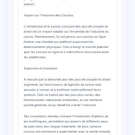
joueurs.
Impact sur l’Industrie des Casinos
L’introduction et le succès croissant des jeux de croupier en
direct ont un impact notable sur l’ensemble de l’industrie du
casino. Premièrement, ils ont permis aux casinos en ligne
d’attirer une clientèle qui préférait auparavant les
établissements physiques. Cela a élargi le marché potentiel
pour les casinos en ligne et a intensifié la concurrence entre
les plateformes.
Expansion et Innovation
À mesure que la demande pour des jeux de croupier en direct
augmente, les fournisseurs de logiciels de casino sont
poussés à innover et à améliorer continuellement leurs
produits. Cela se traduit par des jeux plus variés, des
fonctionnalités interactives améliorées, et une meilleure
qualité générale, ce qui bénéficie à toute l’industrie.
Des innovations récentes incluent l’introduction d’options de
jeu multilingues, permettant aux joueurs de différents pays
de jouer dans leur langue maternelle. De plus, certains
casinos ont commencé à expérimenter avec la réalité virtuelle,