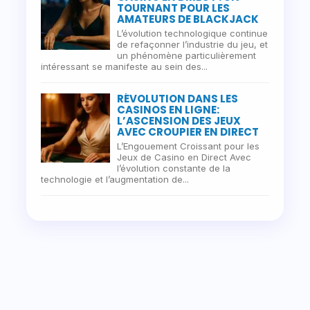
TOURNANT POUR LES
AMATEURS DE BLACKJACK
L’évolution technologique continue
de refaçonner l’industrie du jeu, et
un phénomène particulièrement
intéressant se manifeste au sein des...
RÉVOLUTION DANS LES
CASINOS EN LIGNE:
L’ASCENSION DES JEUX
AVEC CROUPIER EN DIRECT
L’Engouement Croissant pour les
Jeux de Casino en Direct Avec
l’évolution constante de la
technologie et l’augmentation de...