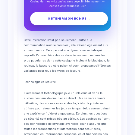
Casino Hermes — Le casino sans dépôt N°1 du moment —
Activez votre bonus exclusif
OBTENIR MON BONUS →
Cette interaction n’est pas seulement limitée à la
communication avec le croupier ; elle s’étend également aux
autres joueurs. Cela permet une dynamique sociale qui
rappelle l’atmosphère des casinos terrestres. Les jeux les
plus populaires dans cette catégorie incluent le blackjack, la
roulette, le baccarat, et le poker, chacun proposant différentes
variantes pour tous les types de joueurs.
Technologie et Sécurité
L’avancement technologique joue un rôle crucial dans le
succès des jeux de croupier en direct. Des caméras haute
définition, des microphones et des logiciels de pointe sont
utilisés pour streamer les jeux en temps réel, assurant ainsi
une expérience fluide et engageante. De plus, les questions
de sécurité sont prises très au sérieux. Les casinos utilisent
des technologies de cryptage avancées pour s’assurer que
toutes les transactions et interactions sont sécurisées,
protégeant les informations personnelles et financières des