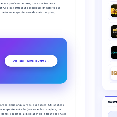
e depuis plusieurs années, mais une tendance
ect. Ces jeux offrent une expérience immersive qui
 parier en temps réel avec de vrais croupiers,
OBTENIR MON BONUS →
NOUVE
oute la pierre angulaire de leur succès. Utilisant des
en temps réel entre les joueurs et les croupiers, qui
e réels casinos. L’intégration de la technologie OCR