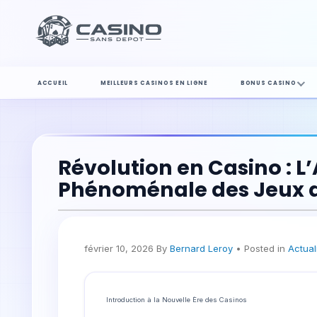
ACCUEIL
MEILLEURS CASINOS EN LIGNE
BONUS CASINO
Révolution en Casino : L
Phénoménale des Jeux d
février 10, 2026
By
Bernard Leroy
• Posted in
Actual
Introduction à la Nouvelle Ère des Casinos