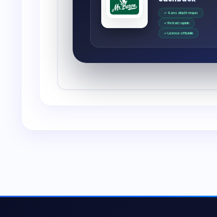
✓ Sans dépôt requis
✓ Retrait rapide
✓ Licence officielle