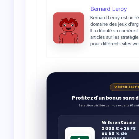
Bernard Leroy
Bernard Leroy est un r
domaine des jeux d’arge
Il a débuté sa carrière 
articles sur les stratég
pour différents sites we
🏆 NOTRE COUP 
Profitez d'un bonus sans
Sélection vérifiée par nos experts iGamin
Mr Baron Casino
2 000 € + 35 FS
ou 50 % de
cashback