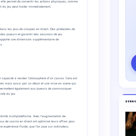
r elle permet de convertir les actions physiques, comme
el du jeu peut traiter immédiatement.
dans les jeux de croupier en direct. Des protocoles de
des joueurs et garantir des sessions de jeu
s apporte une dimension supplémentaire de
x.
ur capacité à recréer l’atmosphère d’un casino. Cela est
pier mais aussi par un décor et une mise en scène qui
ct permettent également aux joueurs de communiquer
iale du jeu.
DERNI
tibilité multiplateforme. Avec l’augmentation de
eux de casino en direct ont optimisé leurs offres pour
 expérience fluide, que l’on joue sur ordinateur,