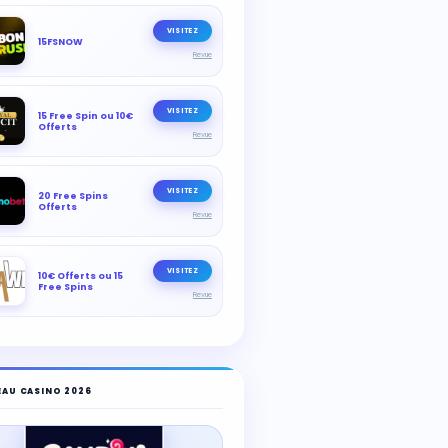
VISITEZ
15FSNOW
Revue
VISITEZ
15 Free Spin ou 10€
Offerts
Revue
VISITEZ
20 Free Spins
Offerts
Revue
VISITEZ
10€ Offerts ou 15
Free Spins
Revue
AU CASINO 2026