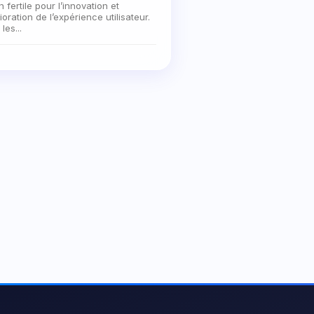
n fertile pour l’innovation et
ioration de l’expérience utilisateur.
les...