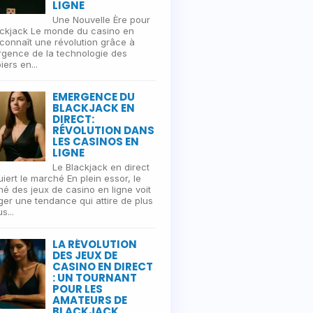
LIGNE
Une Nouvelle Ère pour
ackjack Le monde du casino en
 connaît une révolution grâce à
rgence de la technologie des
iers en...
EMERGENCE DU
BLACKJACK EN
DIRECT:
RÉVOLUTION DANS
LES CASINOS EN
LIGNE
Le Blackjack en direct
iert le marché En plein essor, le
é des jeux de casino en ligne voit
er une tendance qui attire de plus
s...
LA RÉVOLUTION
DES JEUX DE
CASINO EN DIRECT
: UN TOURNANT
POUR LES
AMATEURS DE
BLACKJACK