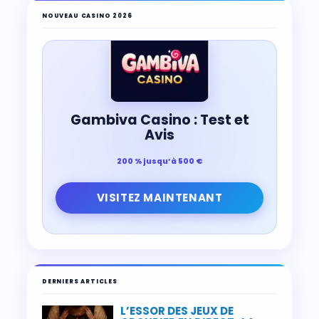
NOUVEAU CASINO 2026
Gambiva Casino : Test et
Avis
200 % jusqu’à 500 €
VISITEZ MAINTENANT
DERNIERS ARTICLES
L’ESSOR DES JEUX DE