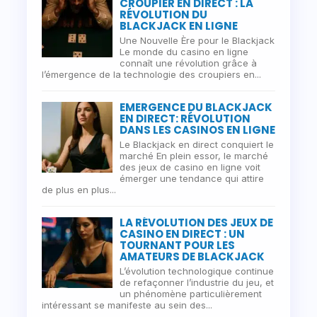
CROUPIER EN DIRECT : LA
RÉVOLUTION DU
BLACKJACK EN LIGNE
Une Nouvelle Ère pour le Blackjack
Le monde du casino en ligne
connaît une révolution grâce à
l’émergence de la technologie des croupiers en...
EMERGENCE DU BLACKJACK
EN DIRECT: RÉVOLUTION
DANS LES CASINOS EN LIGNE
Le Blackjack en direct conquiert le
marché En plein essor, le marché
des jeux de casino en ligne voit
émerger une tendance qui attire
de plus en plus...
LA RÉVOLUTION DES JEUX DE
CASINO EN DIRECT : UN
TOURNANT POUR LES
AMATEURS DE BLACKJACK
L’évolution technologique continue
de refaçonner l’industrie du jeu, et
un phénomène particulièrement
intéressant se manifeste au sein des...