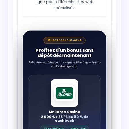
ligne pour différents sites web
spécialisés.
🏆 NOTRE COUP DE CŒUR
Profitez d'un bonus sans
dépôt dès maintenant
Sélection vérifiée par nos experts iGaming — bonus
actif, retrait garanti.
Mr Baron Casino
2 000 € + 35 FS ou 50 % de
cashback
✓ Sans dépôt requis
✓ Retrait rapide