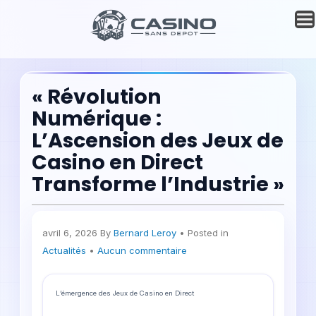
« Révolution
Numérique :
L’Ascension des Jeux de
Casino en Direct
Transforme l’Industrie »
avril 6, 2026
By
Bernard Leroy
• Posted in
Actualités
•
Aucun commentaire
L’émergence des Jeux de Casino en Direct