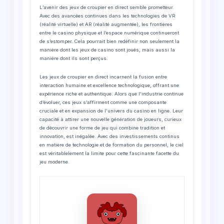
L’avenir des jeux de croupier en direct semble prometteur.
Avec des avancées continues dans les technologies de VR
(réalité virtuelle) et AR (réalité augmentée), les frontières
entre le casino physique et l’espace numérique continueront
de s’estomper. Cela pourrait bien redéfinir non seulement la
manière dont les jeux de casino sont joués, mais aussi la
manière dont ils sont perçus.
Les jeux de croupier en direct incarnent la fusion entre
interaction humaine et excellence technologique, offrant une
expérience riche et authentique. Alors que l’industrie continue
d’évoluer, ces jeux s’affirment comme une composante
cruciale et en expansion de l’univers du casino en ligne. Leur
capacité à attirer une nouvelle génération de joueurs, curieux
de découvrir une forme de jeu qui combine tradition et
innovation, est inégalée. Avec des investissements continus
en matière de technologie et de formation du personnel, le ciel
est véritablelement la limite pour cette fascinante facette du
jeu moderne.