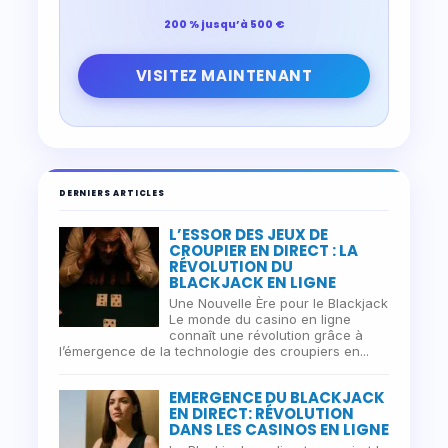
200 % jusqu’à 500 €
VISITEZ MAINTENANT
DERNIERS ARTICLES
L’ESSOR DES JEUX DE
CROUPIER EN DIRECT : LA
RÉVOLUTION DU
BLACKJACK EN LIGNE
Une Nouvelle Ère pour le Blackjack
Le monde du casino en ligne
connaît une révolution grâce à
l’émergence de la technologie des croupiers en...
EMERGENCE DU BLACKJACK
EN DIRECT: RÉVOLUTION
DANS LES CASINOS EN LIGNE