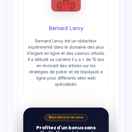
Bernard Leroy
Bernard Leroy est un rédacteur
expérimenté dans le domaine des jeux
d’argent en ligne et des casinos virtuels.
Il a débuté sa carrière il y a + de 10 ans
en écrivant des articles sur les
stratégies de poker et de blackjack e
ligne pour différents sites web
spécialisés.
🏆 NOTRE COUP DE CŒUR
Profitez d'un bonus sans