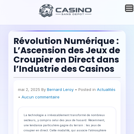
Révolution Numérique :
L’Ascension des Jeux de
Croupier en Direct dans
l’Industrie des Casinos
mai 2, 2025
By
Bernard Leroy
• Posted in
Actualités
•
Aucun commentaire
La technologie a irrévocablement transformé de nombreux
secteurs, y compris celui des jeux de hasard. Récemment,
une tendance particulière gagne du terrain : les jeux de
croupier en direct. Cette modalité, qui associe l’atmosphère