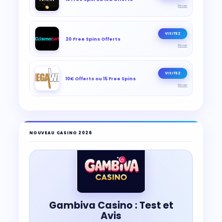
Revue
VISITEZ
20 Free Spins Offerts
Revue
VISITEZ
10€ Offerts ou 15 Free Spins
Revue
NOUVEAU CASINO 2026
Gambiva Casino : Test et
Avis