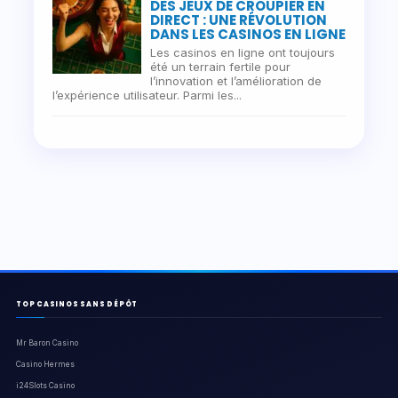
DES JEUX DE CROUPIER EN
DIRECT : UNE RÉVOLUTION
DANS LES CASINOS EN LIGNE
Les casinos en ligne ont toujours
été un terrain fertile pour
l’innovation et l’amélioration de
l’expérience utilisateur. Parmi les...
TOP CASINOS SANS DÉPÔT
Mr Baron Casino
Casino Hermes
i24Slots Casino