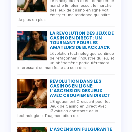
Le Blackjack en direct conquiert le
marché En plein essor, le marché
des jeux de casino en ligne voit
émerger une tendance qui attire
de plus en plus...
LA RÉVOLUTION DES JEUX DE
CASINO EN DIRECT : UN
TOURNANT POUR LES
AMATEURS DE BLACKJACK
L’évolution technologique continue
de refaçonner l’industrie du jeu, et
un phénomène particulièrement
intéressant se manifeste au sein des...
RÉVOLUTION DANS LES
CASINOS EN LIGNE:
L’ASCENSION DES JEUX
AVEC CROUPIER EN DIRECT
L’Engouement Croissant pour les
Jeux de Casino en Direct Avec
l’évolution constante de la
technologie et l’augmentation de...
L’ASCENSION FULGURANTE