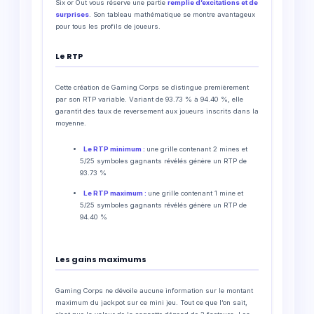
Six or Out vous réserve une partie
remplie d’excitations et de
surprises
. Son tableau mathématique se montre avantageux
pour tous les profils de joueurs.
Le RTP
Cette création de Gaming Corps se distingue premièrement
par son RTP variable. Variant de 93.73 % à 94.40 %, elle
garantit des taux de reversement aux joueurs inscrits dans la
moyenne.
Le RTP minimum :
une grille contenant 2 mines et
5/25 symboles gagnants révélés génère un RTP de
93.73 %
Le RTP maximum :
une grille contenant 1 mine et
5/25 symboles gagnants révélés génère un RTP de
94.40 %
Les gains maximums
Gaming Corps ne dévoile aucune information sur le montant
maximum du jackpot sur ce mini jeu. Tout ce que l’on sait,