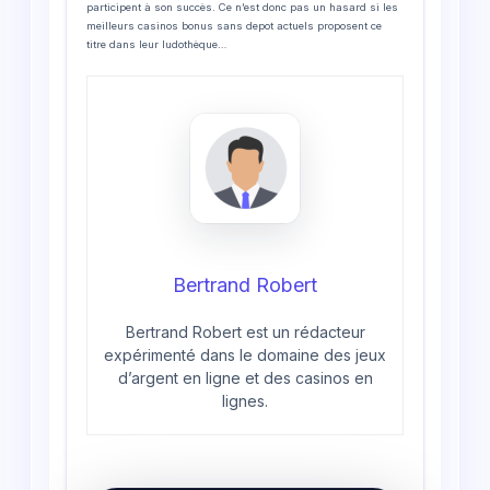
participent à son succès. Ce n’est donc pas un hasard si les
meilleurs casinos bonus sans depot actuels proposent ce
titre dans leur ludothèque…
Bertrand Robert
Bertrand Robert est un rédacteur
expérimenté dans le domaine des jeux
d’argent en ligne et des casinos en
lignes.