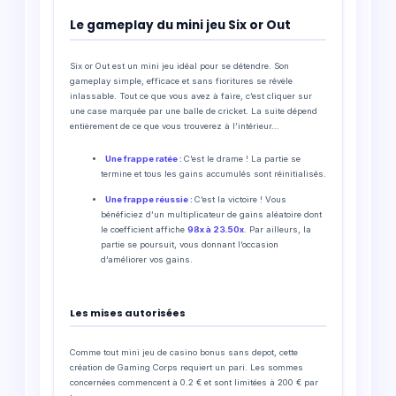
Le gameplay du mini jeu Six or Out
Six or Out est un mini jeu idéal pour se détendre. Son
gameplay simple, efficace et sans fioritures se révèle
inlassable. Tout ce que vous avez à faire, c’est cliquer sur
une case marquée par une balle de cricket. La suite dépend
entièrement de ce que vous trouverez à l’intérieur…
Une frappe ratée :
C’est le drame ! La partie se
termine et tous les gains accumulés sont réinitialisés.
Une frappe réussie :
C’est la victoire ! Vous
bénéficiez d’un multiplicateur de gains aléatoire dont
le coefficient affiche
98x à 23.50x
. Par ailleurs, la
partie se poursuit, vous donnant l’occasion
d’améliorer vos gains.
Les mises autorisées
Comme tout mini jeu de casino bonus sans depot, cette
création de Gaming Corps requiert un pari. Les sommes
concernées commencent à 0.2 € et sont limitées à 200 € par