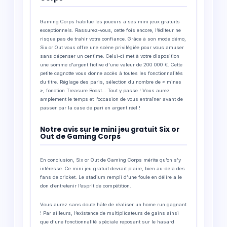
Gaming Corps habitue les joueurs à ses mini jeux gratuits
exceptionnels. Rassurez-vous, cette fois encore, l’éditeur ne
risque pas de trahir votre confiance. Grâce à son mode démo,
Six or Out vous offre une scène privilégiée pour vous amuser
sans dépenser un centime. Celui-ci met à votre disposition
une somme d’argent fictive d’une valeur de 200 000 €. Cette
petite cagnotte vous donne accès à toutes les fonctionnalités
du titre. Réglage des paris, sélection du nombre de « mines
», fonction Treasure Boost… Tout y passe ! Vous aurez
amplement le temps et l’occasion de vous entraîner avant de
passer par la case de pari en argent réel !
Notre avis sur le mini jeu gratuit Six or
Out de Gaming Corps
En conclusion, Six or Out de Gaming Corps mérite qu’on s’y
intéresse. Ce mini jeu gratuit devrait plaire, bien au-delà des
fans de cricket. Le stadium rempli d’une foule en délire a le
don d’entretenir l’esprit de compétition.
Vous aurez sans doute hâte de réaliser un home run gagnant
! Par ailleurs, l’existence de multiplicateurs de gains ainsi
que d’une fonctionnalité spéciale reposant sur le hasard