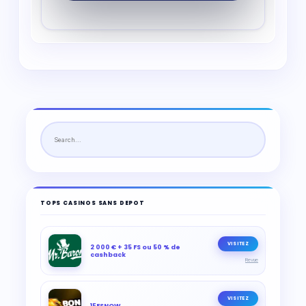
TOPS CASINOS SANS DEPOT
VISITEZ
2 000 € + 35 FS ou 50 % de
cashback
Revue
VISITEZ
15FSNOW