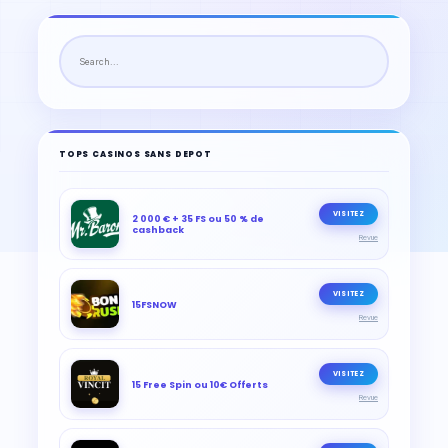
TOPS CASINOS SANS DEPOT
VISITEZ
2 000 € + 35 FS ou 50 % de
cashback
Revue
VISITEZ
15FSNOW
Revue
VISITEZ
15 Free Spin ou 10€ Offerts
Revue