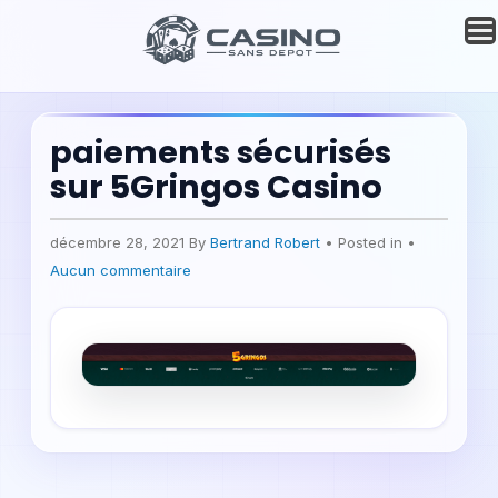
paiements sécurisés
sur 5Gringos Casino
décembre 28, 2021
By
Bertrand Robert
• Posted in •
Aucun commentaire