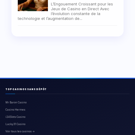
L’Engouement Croissant pour les
Jeux de Casino en Direct Avec
l’évolution constante de la
technologie et l’augmentation de...
TOP CASINOS SANS DÉPÔT
Mr Baron Casino
Casino Hermes
i24Slots Casino
Lucky31 Casino
Voir tous les casinos →