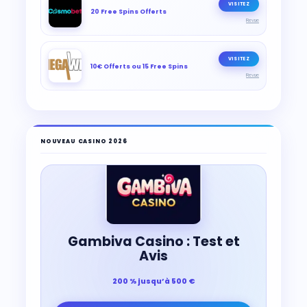
VISITEZ
20 Free Spins Offerts
Revue
VISITEZ
10€ Offerts ou 15 Free Spins
Revue
NOUVEAU CASINO 2026
Gambiva Casino : Test et
Avis
200 % jusqu’à 500 €