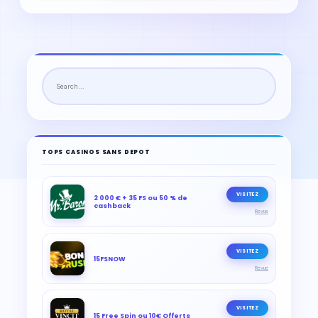
TOPS CASINOS SANS DEPOT
VISITEZ
2 000 € + 35 FS ou 50 % de
cashback
Revue
VISITEZ
15FSNOW
Revue
VISITEZ
15 Free Spin ou 10€ Offerts