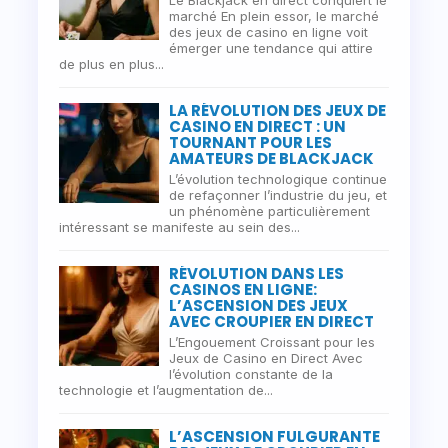
Le Blackjack en direct conquiert le
marché En plein essor, le marché
des jeux de casino en ligne voit
émerger une tendance qui attire
de plus en plus...
LA RÉVOLUTION DES JEUX DE
CASINO EN DIRECT : UN
TOURNANT POUR LES
AMATEURS DE BLACKJACK
L’évolution technologique continue
de refaçonner l’industrie du jeu, et
un phénomène particulièrement
intéressant se manifeste au sein des...
RÉVOLUTION DANS LES
CASINOS EN LIGNE:
L’ASCENSION DES JEUX
AVEC CROUPIER EN DIRECT
L’Engouement Croissant pour les
Jeux de Casino en Direct Avec
l’évolution constante de la
technologie et l’augmentation de...
L’ASCENSION FULGURANTE