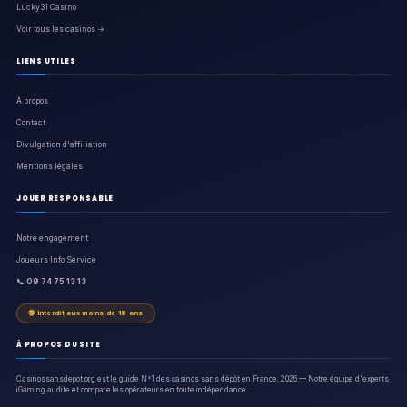
Lucky31 Casino
Voir tous les casinos →
LIENS UTILES
À propos
Contact
Divulgation d'affiliation
Mentions légales
JOUER RESPONSABLE
Notre engagement
Joueurs Info Service
📞 09 74 75 13 13
🔞 Interdit aux moins de 18 ans
À PROPOS DU SITE
Casinossansdepot.org est le guide N°1 des casinos sans dépôt en France. 2026 — Notre équipe d'experts
iGaming audite et compare les opérateurs en toute indépendance.