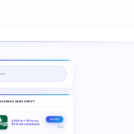
CASINOS SANS DEPOT
VISITEZ
2 000 € + 35 FS ou
50 % de cashback
Revue