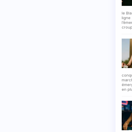
le Bl
ligne
l’éme
croup
conqu
march
émerg
en plu