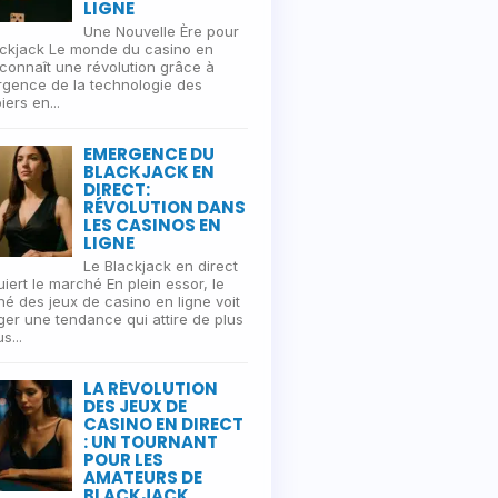
LIGNE
Une Nouvelle Ère pour
ackjack Le monde du casino en
 connaît une révolution grâce à
rgence de la technologie des
iers en...
EMERGENCE DU
BLACKJACK EN
DIRECT:
RÉVOLUTION DANS
LES CASINOS EN
LIGNE
Le Blackjack en direct
iert le marché En plein essor, le
é des jeux de casino en ligne voit
er une tendance qui attire de plus
s...
LA RÉVOLUTION
DES JEUX DE
CASINO EN DIRECT
: UN TOURNANT
POUR LES
AMATEURS DE
BLACKJACK