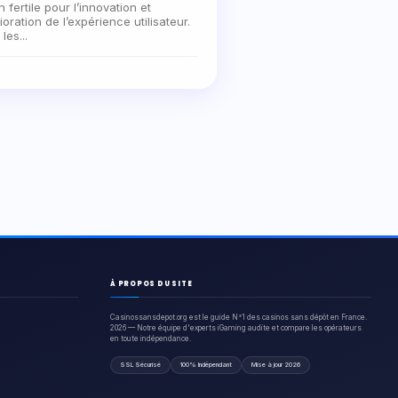
n fertile pour l’innovation et
ioration de l’expérience utilisateur.
les...
À PROPOS DU SITE
Casinossansdepot.org est le guide N°1 des casinos sans dépôt en France.
2026 — Notre équipe d'experts iGaming audite et compare les opérateurs
en toute indépendance.
SSL Sécurisé
100% Indépendant
Mise à jour 2026