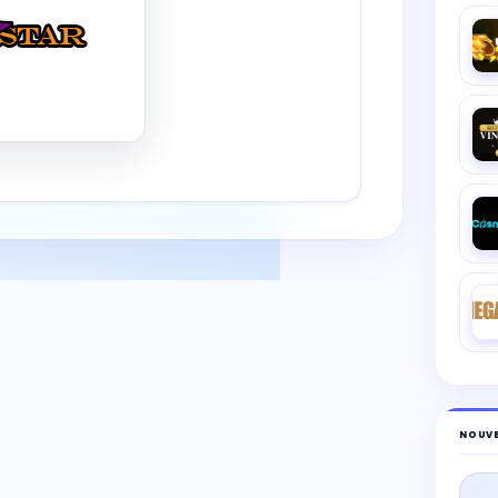
NOUVE