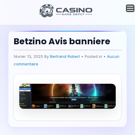
Betzino Avis banniere
février 13, 2025
By
Bertrand Robert
• Posted in •
Aucun
commentaire