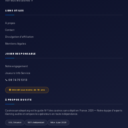
Voir tous les casinos →
LIENS UTILES
À propos
Contact
Divulgation d'affiliation
Mentions légales
JOUER RESPONSABLE
Notre engagement
Joueurs Info Service
📞 09 74 75 13 13
🔞 Interdit aux moins de 18 ans
À PROPOS DU SITE
Casinossansdepot.org est le guide N°1 des casinos sans dépôt en France. 2026 — Notre équipe d'experts
iGaming audite et compare les opérateurs en toute indépendance.
SSL Sécurisé
100% Indépendant
Mise à jour 2026