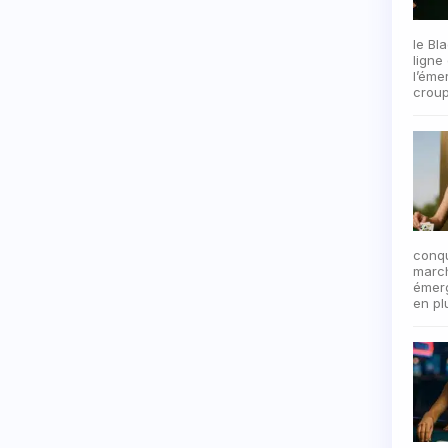
le Bl
ligne
l’éme
croup
conqu
march
émerg
en plu