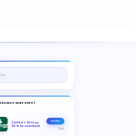
CASINOS SANS DEPOT
VISITEZ
2 000 € + 35 FS ou
50 % de cashback
Revue