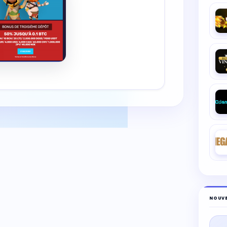
NOUVE