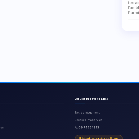
terrai
l’amél
Parmi 
JOUER RESPONSABLE
Notre engagement
Joueurs Info Service
ion
📞 09 74 75 13 13
🔞 Interdit aux moins de 18 ans