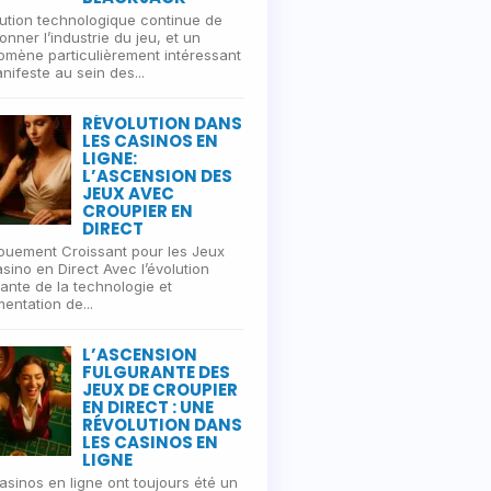
lution technologique continue de
onner l’industrie du jeu, et un
mène particulièrement intéressant
nifeste au sein des...
RÉVOLUTION DANS
LES CASINOS EN
LIGNE:
L’ASCENSION DES
JEUX AVEC
CROUPIER EN
DIRECT
ouement Croissant pour les Jeux
sino en Direct Avec l’évolution
ante de la technologie et
mentation de...
L’ASCENSION
FULGURANTE DES
JEUX DE CROUPIER
EN DIRECT : UNE
RÉVOLUTION DANS
LES CASINOS EN
LIGNE
asinos en ligne ont toujours été un