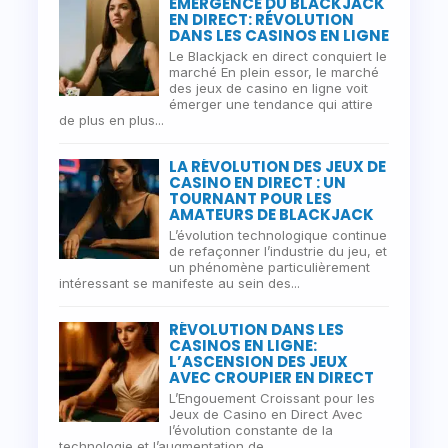
EMERGENCE DU BLACKJACK
EN DIRECT: RÉVOLUTION
DANS LES CASINOS EN LIGNE
Le Blackjack en direct conquiert le
marché En plein essor, le marché
des jeux de casino en ligne voit
émerger une tendance qui attire
de plus en plus...
LA RÉVOLUTION DES JEUX DE
CASINO EN DIRECT : UN
TOURNANT POUR LES
AMATEURS DE BLACKJACK
L’évolution technologique continue
de refaçonner l’industrie du jeu, et
un phénomène particulièrement
intéressant se manifeste au sein des...
RÉVOLUTION DANS LES
CASINOS EN LIGNE:
L’ASCENSION DES JEUX
AVEC CROUPIER EN DIRECT
L’Engouement Croissant pour les
Jeux de Casino en Direct Avec
l’évolution constante de la
technologie et l’augmentation de...