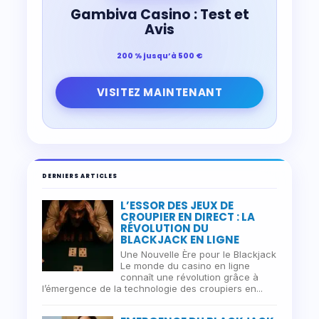
Gambiva Casino : Test et
Avis
200 % jusqu’à 500 €
VISITEZ MAINTENANT
DERNIERS ARTICLES
L’ESSOR DES JEUX DE
CROUPIER EN DIRECT : LA
RÉVOLUTION DU
BLACKJACK EN LIGNE
Une Nouvelle Ère pour le Blackjack
Le monde du casino en ligne
connaît une révolution grâce à
l’émergence de la technologie des croupiers en...