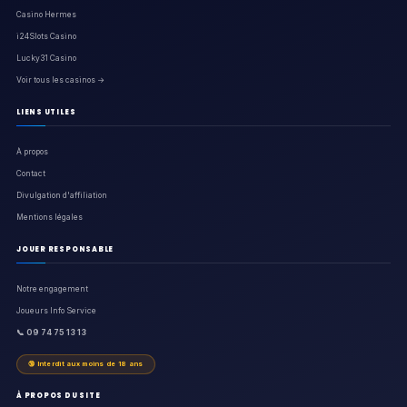
Casino Hermes
i24Slots Casino
Lucky31 Casino
Voir tous les casinos →
LIENS UTILES
À propos
Contact
Divulgation d'affiliation
Mentions légales
JOUER RESPONSABLE
Notre engagement
Joueurs Info Service
📞 09 74 75 13 13
🔞 Interdit aux moins de 18 ans
À PROPOS DU SITE