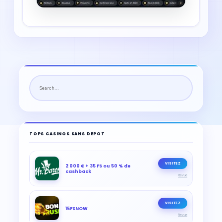
TOPS CASINOS SANS DEPOT
VISITEZ
2 000 € + 35 FS ou 50 % de
cashback
Revue
VISITEZ
15FSNOW
Revue