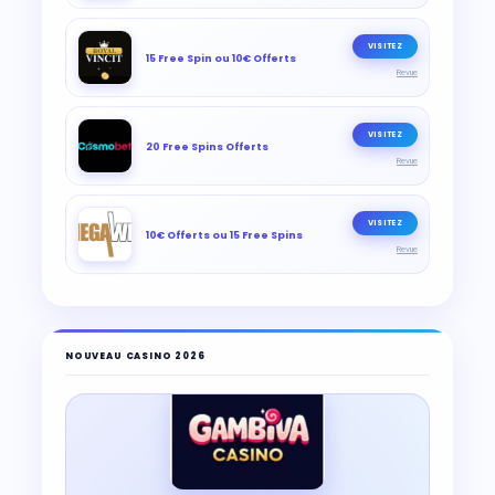
VISITEZ
15 Free Spin ou 10€ Offerts
Revue
VISITEZ
20 Free Spins Offerts
Revue
VISITEZ
10€ Offerts ou 15 Free Spins
Revue
NOUVEAU CASINO 2026