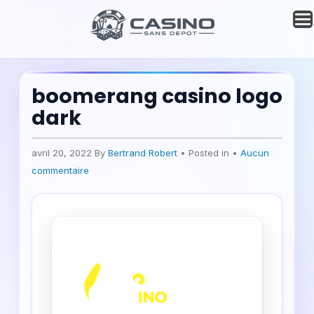
boomerang casino logo
dark
avril 20, 2022
By
Bertrand Robert
• Posted in •
Aucun
commentaire