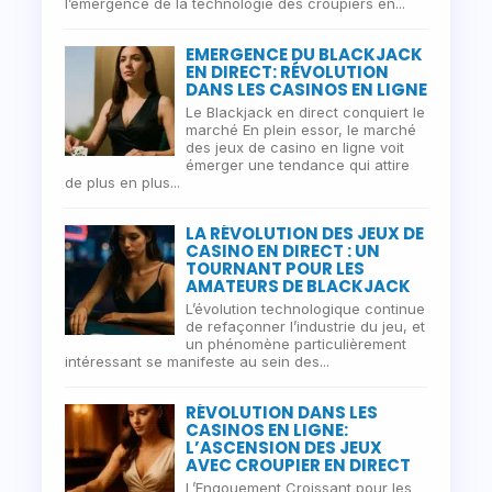
l’émergence de la technologie des croupiers en...
EMERGENCE DU BLACKJACK
EN DIRECT: RÉVOLUTION
DANS LES CASINOS EN LIGNE
Le Blackjack en direct conquiert le
marché En plein essor, le marché
des jeux de casino en ligne voit
émerger une tendance qui attire
de plus en plus...
LA RÉVOLUTION DES JEUX DE
CASINO EN DIRECT : UN
TOURNANT POUR LES
AMATEURS DE BLACKJACK
L’évolution technologique continue
de refaçonner l’industrie du jeu, et
un phénomène particulièrement
intéressant se manifeste au sein des...
RÉVOLUTION DANS LES
CASINOS EN LIGNE:
L’ASCENSION DES JEUX
AVEC CROUPIER EN DIRECT
L’Engouement Croissant pour les