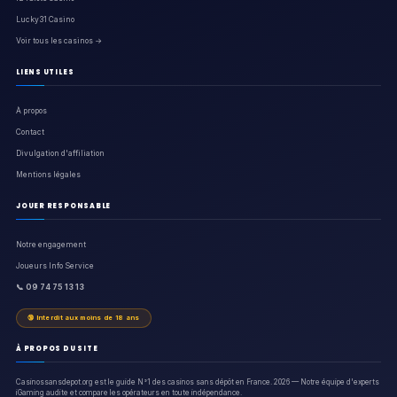
Lucky31 Casino
Voir tous les casinos →
LIENS UTILES
À propos
Contact
Divulgation d'affiliation
Mentions légales
JOUER RESPONSABLE
Notre engagement
Joueurs Info Service
📞 09 74 75 13 13
🔞 Interdit aux moins de 18 ans
À PROPOS DU SITE
Casinossansdepot.org est le guide N°1 des casinos sans dépôt en France. 2026 — Notre équipe d'experts
iGaming audite et compare les opérateurs en toute indépendance.