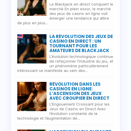
Le Blackjack en direct conquiert le
marché En plein essor, le marché
des jeux de casino en ligne voit
émerger une tendance qui attire
de plus en plus...
LA RÉVOLUTION DES JEUX DE
CASINO EN DIRECT : UN
TOURNANT POUR LES
AMATEURS DE BLACKJACK
L’évolution technologique continue
de refaçonner l’industrie du jeu, et
un phénomène particulièrement
intéressant se manifeste au sein des...
RÉVOLUTION DANS LES
CASINOS EN LIGNE:
L’ASCENSION DES JEUX
AVEC CROUPIER EN DIRECT
L’Engouement Croissant pour les
Jeux de Casino en Direct Avec
l’évolution constante de la
technologie et l’augmentation de...