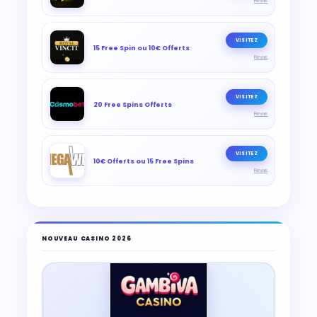
Revue
VISITEZ
15 Free Spin ou 10€ Offerts
Revue
VISITEZ
20 Free Spins Offerts
Revue
VISITEZ
10€ Offerts ou 15 Free Spins
Revue
NOUVEAU CASINO 2026