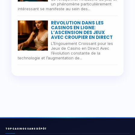
un phénomène particulièrement
intéressant se manifeste au sein des...
RÉVOLUTION DANS LES
CASINOS EN LIGNE:
L’ASCENSION DES JEUX
AVEC CROUPIER EN DIRECT
L’Engouement Croissant pour les
Jeux de Casino en Direct Avec
l’évolution constante de la
technologie et l’augmentation de...
TOP CASINOS SANS DÉPÔT