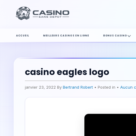
ACCUEIL
MEILLEURS CASINOS EN LIGNE
BONUS CASINO
casino eagles logo
janvier 23, 2022
By
Bertrand Robert
• Posted in •
Aucun 