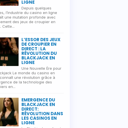
LIGNE
Depuis quelques
s, l’industrie du casino en ligne
ît une mutation profonde avec
nement des jeux de croupier en
. Cette...
L’ESSOR DES JEUX
DE CROUPIER EN
DIRECT : LA
RÉVOLUTION DU
BLACKJACK EN
LIGNE
Une Nouvelle Ère pour
ackjack Le monde du casino en
 connaît une révolution grâce à
rgence de la technologie des
iers en...
EMERGENCE DU
BLACKJACK EN
DIRECT:
RÉVOLUTION DANS
LES CASINOS EN
LIGNE