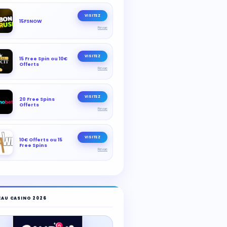
VISITEZ
15FSNOW
Revue
VISITEZ
15 Free Spin ou 10€
Offerts
Revue
VISITEZ
20 Free Spins
Offerts
Revue
VISITEZ
10€ Offerts ou 15
Free Spins
Revue
AU CASINO 2026