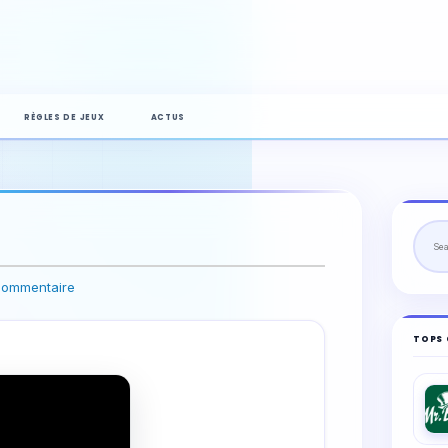
RÈGLES DE JEUX
ACTUS
commentaire
TOPS 