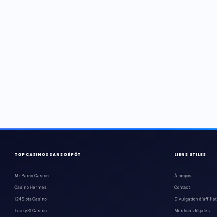
TOP CASINOS SANS DÉPÔT
LIENS UTILES
Mr Baron Casino
À propos
Casino Hermes
Contact
i24Slots Casino
Divulgation d'affiliat
Lucky31 Casino
Mentions légales