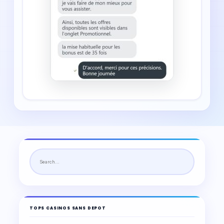
TOPS CASINOS SANS DEPOT