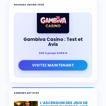
NOUVEAU CASINO 2026
Gambiva Casino : Test et
Avis
200 % jusqu’à 500 €
VISITEZ MAINTENANT
DERNIERS ARTICLES
L’ASCENSION DES JEUX DE