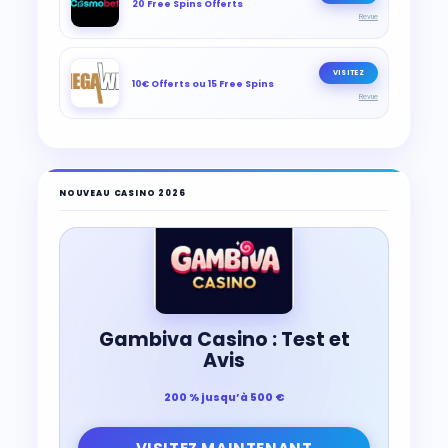
20 Free Spins Offerts
Revue
VISITEZ
10€ Offerts ou 15 Free Spins
Revue
NOUVEAU CASINO 2026
Gambiva Casino : Test et
Avis
200 % jusqu’à 500 €