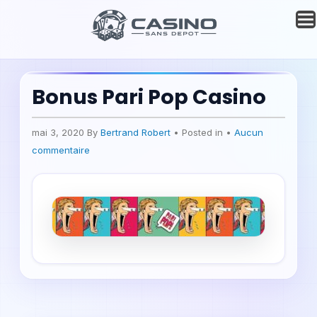
Bonus Pari Pop Casino
mai 3, 2020
By
Bertrand Robert
• Posted in •
Aucun
commentaire