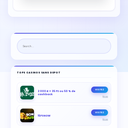
TOPS CASINOS SANS DEPOT
VISITEZ
2 000 € + 35 FS ou 50 % de
cashback
Revue
VISITEZ
15FSNOW
Revue