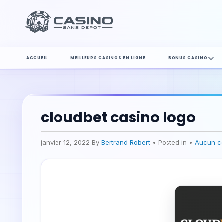
ACCUEIL
MEILLEURS CASINOS EN LIGNE
BONUS CASINO
cloudbet casino logo
janvier 12, 2022
By
Bertrand Robert
• Posted in •
Aucun c