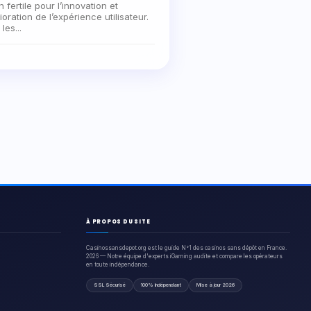
n fertile pour l’innovation et
ioration de l’expérience utilisateur.
les...
À PROPOS DU SITE
Casinossansdepot.org est le guide N°1 des casinos sans dépôt en France.
2026 — Notre équipe d'experts iGaming audite et compare les opérateurs
en toute indépendance.
SSL Sécurisé
100% Indépendant
Mise à jour 2026