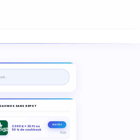
CASINOS SANS DEPOT
VISITEZ
2 000 € + 35 FS ou
50 % de cashback
Revue