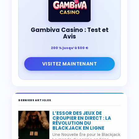
Gambiva Casino : Test et
Avis
200 % jusqu’à 500 €
VISITEZ MAINTENANT
DERNIERS ARTICLES
L’ESSOR DES JEUX DE
CROUPIER EN DIRECT : LA
RÉVOLUTION DU
BLACKJACK EN LIGNE
Une Nouvelle Ère pour le Blackjack