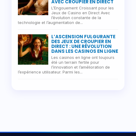
AVEC CROUPIER EN DIRECT
L’Engouement Croissant pour les
Jeux de Casino en Direct Avec
l’évolution constante de la
technologie et l’augmentation de...
L’ASCENSION FULGURANTE
DES JEUX DE CROUPIER EN
DIRECT : UNE RÉVOLUTION
DANS LES CASINOS EN LIGNE
Les casinos en ligne ont toujours
été un terrain fertile pour
l’innovation et l’amélioration de
l’expérience utilisateur. Parmi les...