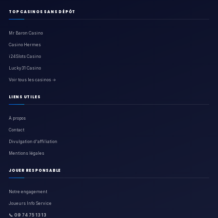
TOP CASINOS SANS DÉPÔT
Mr Baron Casino
Casino Hermes
i24Slots Casino
Lucky31 Casino
Voir tous les casinos →
LIENS UTILES
À propos
Contact
Divulgation d'affiliation
Mentions légales
JOUER RESPONSABLE
Notre engagement
Joueurs Info Service
📞 09 74 75 13 13