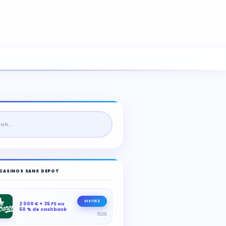
CASINOS SANS DEPOT
VISITEZ
2 000 € + 35 FS ou
50 % de cashback
Revue