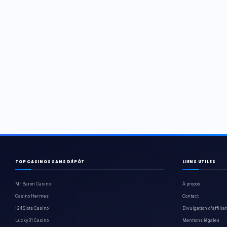
TOP CASINOS SANS DÉPÔT
LIENS UTILES
Mr Baron Casino
À propos
Casino Hermes
Contact
i24Slots Casino
Divulgation d'affiliat
Lucky31 Casino
Mentions légales