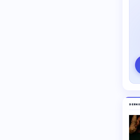
DERNI