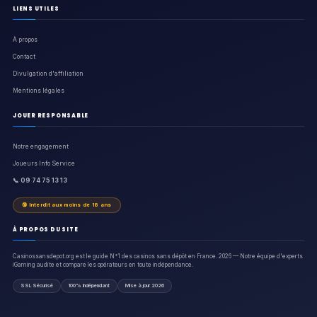
LIENS UTILES
À propos
Contact
Divulgation d'affiliation
Mentions légales
JOUER RESPONSABLE
Notre engagement
Joueurs Info Service
📞 09 74 75 13 13
🔞 Interdit aux moins de 18 ans
À PROPOS DU SITE
Casinossansdepot.org est le guide N°1 des casinos sans dépôt en France. 2026 — Notre équipe d'experts
iGaming audite et compare les opérateurs en toute indépendance.
SSL Sécurisé
100% Indépendant
Mise à jour 2026