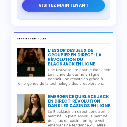
VISITEZ MAINTENANT
DERNIERS ARTICLES
L’ESSOR DES JEUX DE
CROUPIER EN DIRECT : LA
RÉVOLUTION DU
BLACKJACK EN LIGNE
Une Nouvelle Ère pour le Blackjack
Le monde du casino en ligne
connaît une révolution grâce à
l’émergence de la technologie des croupiers en...
EMERGENCE DU BLACKJACK
EN DIRECT: RÉVOLUTION
DANS LES CASINOS EN LIGNE
Le Blackjack en direct conquiert le
marché En plein essor, le marché
des jeux de casino en ligne voit
émerger une tendance qui attire