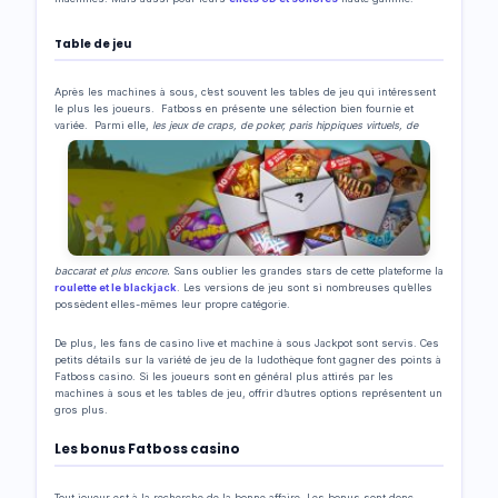
Table de jeu
Après les machines à sous, c’est souvent les tables de jeu qui intéressent
le plus les joueurs. Fatboss en présente une sélection bien fournie et
variée. Parmi elle,
les jeux de craps, de poker, paris hippiques
virtuels, de
baccarat et plus encore.
Sans oublier les grandes stars de cette plateforme la
roulette et le blackjack
. Les versions de jeu sont si nombreuses qu’elles
possèdent elles-mêmes leur propre catégorie.
De plus, les fans de casino live et machine à sous Jackpot sont servis. Ces
petits détails sur la variété de jeu de la ludothèque font gagner des points à
Fatboss casino. Si les joueurs sont en général plus attirés par les
machines à sous et les tables de jeu, offrir d’autres options représentent un
gros plus.
Les bonus Fatboss casino
Tout joueur est à la recherche de la bonne affaire. Les bonus sont donc