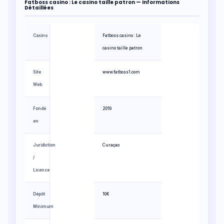
Fatboss casino : Le casino taille patron — Informations
Détaillées
Casino
Fatboss casino : Le
casino taille patron
Site
www.fatboss1.com
Web
Fondé
2019
en
Juridiction
Curaçao
/
Licence
Dépôt
10€
Minimum