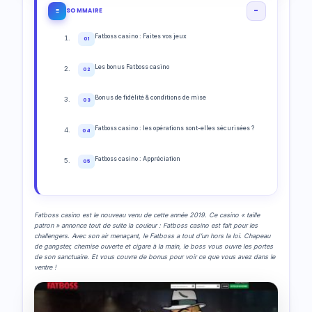
−
SOMMAIRE
≡
Fatboss casino : Faites vos jeux
01
Les bonus Fatboss casino
02
Bonus de fidélité & conditions de mise
03
Fatboss casino : les opérations sont-elles sécurisées ?
04
Fatboss casino : Appréciation
05
Fatboss casino est le nouveau venu de cette année 2019. Ce casino « taille
patron » annonce tout de suite la couleur : Fatboss casino est fait pour les
challengers. Avec son air menaçant, le Fatboss a tout d’un hors la loi. Chapeau
de gangster, chemise ouverte et cigare à la main, le boss vous ouvre les portes
de son sanctuaire. Et vous couvre de bonus pour voir ce que vous avez dans le
ventre !