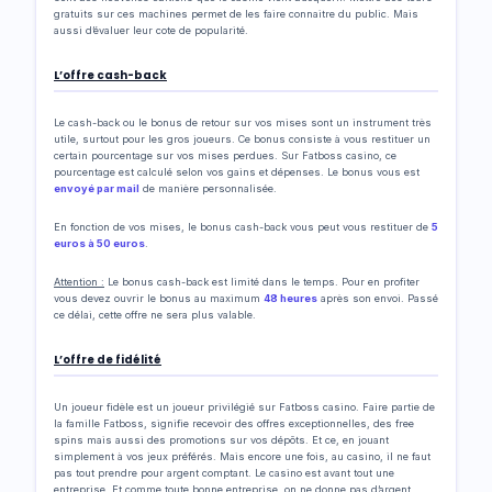
gratuits sur ces machines permet de les faire connaitre du public. Mais
aussi d’évaluer leur cote de popularité.
L’offre cash-back
Le cash-back ou le bonus de retour sur vos mises sont un instrument très
utile, surtout pour les gros joueurs. Ce bonus consiste à vous restituer un
certain pourcentage sur vos mises perdues. Sur Fatboss casino, ce
pourcentage est calculé selon vos gains et dépenses. Le bonus vous est
envoyé par mail
de manière personnalisée.
En fonction de vos mises, le bonus cash-back vous peut vous restituer de
5
euros à 50 euros
.
Attention :
Le bonus cash-back est limité dans le temps. Pour en profiter
vous devez ouvrir le bonus au maximum
48 heures
après son envoi. Passé
ce délai, cette offre ne sera plus valable.
L’offre de fidélité
Un joueur fidèle est un joueur privilégié sur Fatboss casino. Faire partie de
la famille Fatboss, signifie recevoir des offres exceptionnelles, des free
spins mais aussi des promotions sur vos dépôts. Et ce, en jouant
simplement à vos jeux préférés. Mais encore une fois, au casino, il ne faut
pas tout prendre pour argent comptant. Le casino est avant tout une
entreprise. Et comme toute bonne entreprise, on ne donne pas d’argent