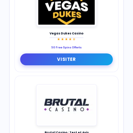
Vegas Dukes Casino
★★★★☆
50 Free Spins Offerts
VISITER
Brutal Casino : Test et Avis