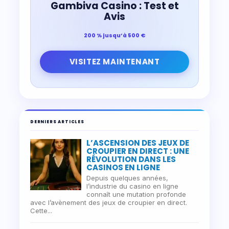
Gambiva Casino : Test et
Avis
200 % jusqu’à 500 €
VISITEZ MAINTENANT
DERNIERS ARTICLES
L’ASCENSION DES JEUX DE
CROUPIER EN DIRECT : UNE
RÉVOLUTION DANS LES
CASINOS EN LIGNE
Depuis quelques années,
l’industrie du casino en ligne
connaît une mutation profonde
avec l’avènement des jeux de croupier en direct.
Cette...