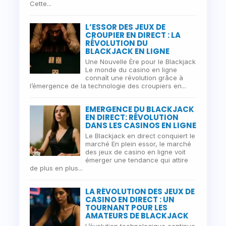
Cette...
L’ESSOR DES JEUX DE
CROUPIER EN DIRECT : LA
RÉVOLUTION DU
BLACKJACK EN LIGNE
Une Nouvelle Ère pour le Blackjack
Le monde du casino en ligne
connaît une révolution grâce à
l’émergence de la technologie des croupiers en...
EMERGENCE DU BLACKJACK
EN DIRECT: RÉVOLUTION
DANS LES CASINOS EN LIGNE
Le Blackjack en direct conquiert le
marché En plein essor, le marché
des jeux de casino en ligne voit
émerger une tendance qui attire
de plus en plus...
LA RÉVOLUTION DES JEUX DE
CASINO EN DIRECT : UN
TOURNANT POUR LES
AMATEURS DE BLACKJACK