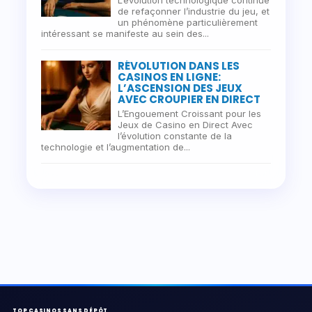
L’évolution technologique continue
de refaçonner l’industrie du jeu, et
un phénomène particulièrement
intéressant se manifeste au sein des...
RÉVOLUTION DANS LES
CASINOS EN LIGNE:
L’ASCENSION DES JEUX
AVEC CROUPIER EN DIRECT
L’Engouement Croissant pour les
Jeux de Casino en Direct Avec
l’évolution constante de la
technologie et l’augmentation de...
TOP CASINOS SANS DÉPÔT