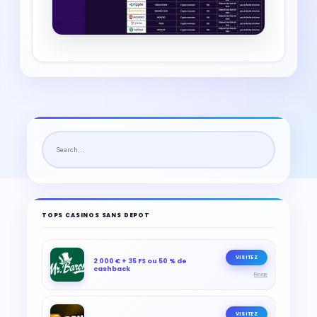
TOPS CASINOS SANS DEPOT
VISITEZ
2 000 € + 35 FS ou 50 % de
cashback
Revue
VISITEZ