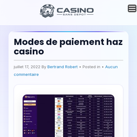
Modes de paiement haz
casino
juillet 17, 2022
By
Bertrand Robert
• Posted in •
Aucun
commentaire