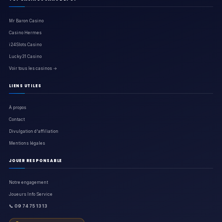
Mr Baron Casino
Casino Hermes
i24Slots Casino
Lucky31 Casino
Voir tous les casinos →
LIENS UTILES
À propos
Contact
Divulgation d'affiliation
Mentions légales
JOUER RESPONSABLE
Notre engagement
Joueurs Info Service
📞 09 74 75 13 13