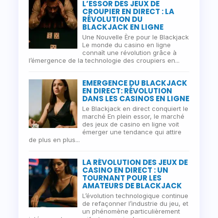
L’ESSOR DES JEUX DE
CROUPIER EN DIRECT : LA
RÉVOLUTION DU
BLACKJACK EN LIGNE
Une Nouvelle Ère pour le Blackjack
Le monde du casino en ligne
connaît une révolution grâce à
l’émergence de la technologie des croupiers en...
EMERGENCE DU BLACKJACK
EN DIRECT: RÉVOLUTION
DANS LES CASINOS EN LIGNE
Le Blackjack en direct conquiert le
marché En plein essor, le marché
des jeux de casino en ligne voit
émerger une tendance qui attire
de plus en plus...
LA RÉVOLUTION DES JEUX DE
CASINO EN DIRECT : UN
TOURNANT POUR LES
AMATEURS DE BLACKJACK
L’évolution technologique continue
de refaçonner l’industrie du jeu, et
un phénomène particulièrement