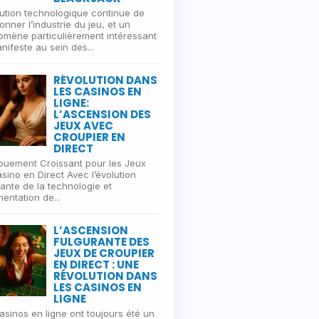
lution technologique continue de
onner l’industrie du jeu, et un
mène particulièrement intéressant
nifeste au sein des...
RÉVOLUTION DANS
LES CASINOS EN
LIGNE:
L’ASCENSION DES
JEUX AVEC
CROUPIER EN
DIRECT
ouement Croissant pour les Jeux
sino en Direct Avec l’évolution
ante de la technologie et
mentation de...
L’ASCENSION
FULGURANTE DES
JEUX DE CROUPIER
EN DIRECT : UNE
RÉVOLUTION DANS
LES CASINOS EN
LIGNE
asinos en ligne ont toujours été un