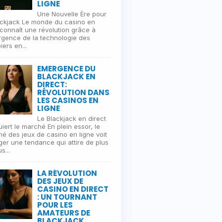
LIGNE
Une Nouvelle Ère pour
ackjack Le monde du casino en
 connaît une révolution grâce à
rgence de la technologie des
iers en...
EMERGENCE DU
BLACKJACK EN
DIRECT:
RÉVOLUTION DANS
LES CASINOS EN
LIGNE
Le Blackjack en direct
iert le marché En plein essor, le
é des jeux de casino en ligne voit
er une tendance qui attire de plus
s...
LA RÉVOLUTION
DES JEUX DE
CASINO EN DIRECT
: UN TOURNANT
POUR LES
AMATEURS DE
BLACKJACK