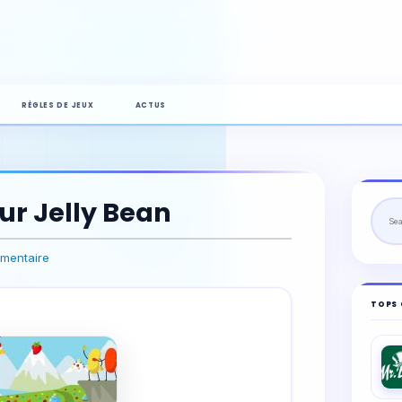
RÈGLES DE JEUX
ACTUS
r Jelly Bean
mentaire
TOPS 