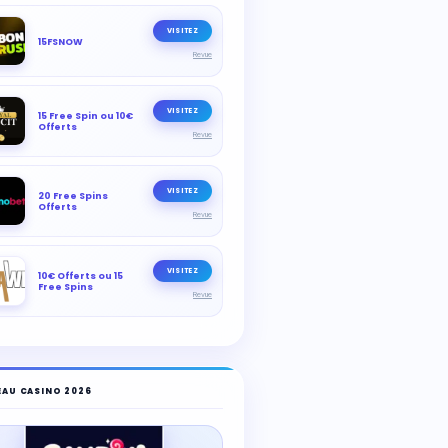
VISITEZ
15FSNOW
Revue
VISITEZ
15 Free Spin ou 10€
Offerts
Revue
VISITEZ
20 Free Spins
Offerts
Revue
VISITEZ
10€ Offerts ou 15
Free Spins
Revue
AU CASINO 2026