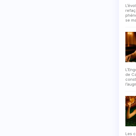
L’évo
refaç
phéno
se ma
L’Eng
de Ca
const
l’aug
Les c