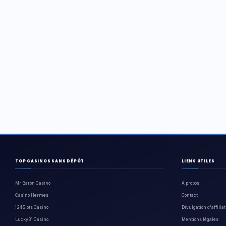
TOP CASINOS SANS DÉPÔT
LIENS UTILES
Mr Baron Casino
À propos
Casino Hermes
Contact
i24Slots Casino
Divulgation d'affiliat
Lucky31 Casino
Mentions légales