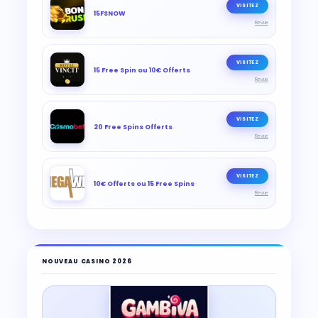
VISITEZ
15FSNOW
Revue
VISITEZ
15 Free Spin ou 10€ Offerts
Revue
VISITEZ
20 Free Spins Offerts
Revue
VISITEZ
10€ Offerts ou 15 Free Spins
Revue
NOUVEAU CASINO 2026