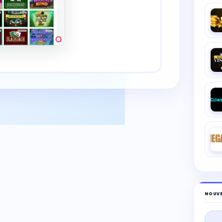
NOUVE