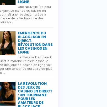
LIGNE
Une Nouvelle Ère pour
ackjack Le monde du casino en
 connaît une révolution grâce à
rgence de la technologie des
iers en...
EMERGENCE DU
BLACKJACK EN
DIRECT:
RÉVOLUTION DANS
LES CASINOS EN
LIGNE
Le Blackjack en direct
iert le marché En plein essor, le
é des jeux de casino en ligne voit
er une tendance qui attire de plus
s...
LA RÉVOLUTION
DES JEUX DE
CASINO EN DIRECT
: UN TOURNANT
POUR LES
AMATEURS DE
BLACKJACK