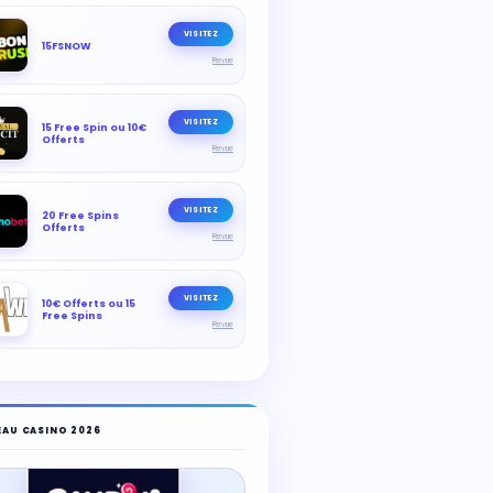
VISITEZ
15FSNOW
Revue
VISITEZ
15 Free Spin ou 10€
Offerts
Revue
VISITEZ
20 Free Spins
Offerts
Revue
VISITEZ
10€ Offerts ou 15
Free Spins
Revue
AU CASINO 2026