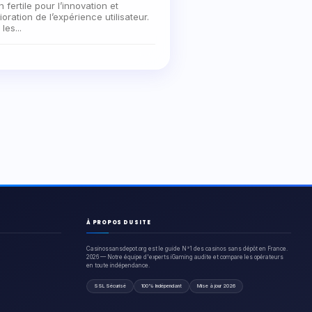
n fertile pour l’innovation et
ioration de l’expérience utilisateur.
les...
À PROPOS DU SITE
Casinossansdepot.org est le guide N°1 des casinos sans dépôt en France.
2026 — Notre équipe d'experts iGaming audite et compare les opérateurs
en toute indépendance.
SSL Sécurisé
100% Indépendant
Mise à jour 2026