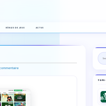
RÈGLES DE JEUX
ACTUS
commentaire
TOPS 