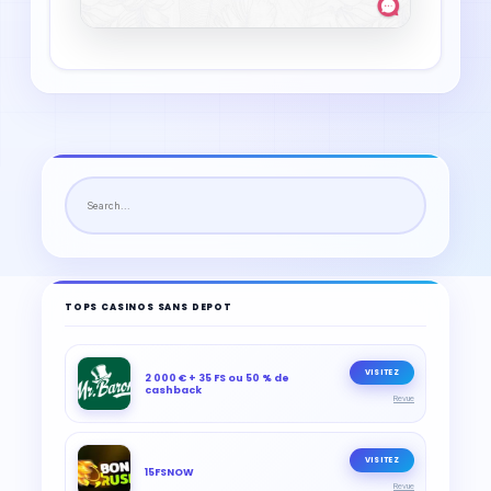
TOPS CASINOS SANS DEPOT
VISITEZ
2 000 € + 35 FS ou 50 % de
cashback
Revue
VISITEZ
15FSNOW
Revue