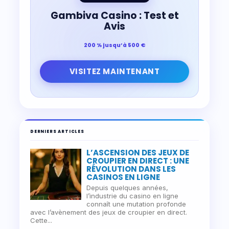
Gambiva Casino : Test et
Avis
200 % jusqu’à 500 €
VISITEZ MAINTENANT
DERNIERS ARTICLES
L’ASCENSION DES JEUX DE
CROUPIER EN DIRECT : UNE
RÉVOLUTION DANS LES
CASINOS EN LIGNE
Depuis quelques années,
l’industrie du casino en ligne
connaît une mutation profonde
avec l’avènement des jeux de croupier en direct.
Cette...