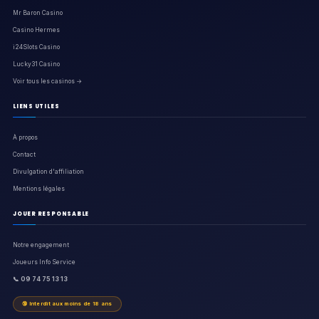
Mr Baron Casino
Casino Hermes
i24Slots Casino
Lucky31 Casino
Voir tous les casinos →
LIENS UTILES
À propos
Contact
Divulgation d'affiliation
Mentions légales
JOUER RESPONSABLE
Notre engagement
Joueurs Info Service
📞 09 74 75 13 13
🔞 Interdit aux moins de 18 ans