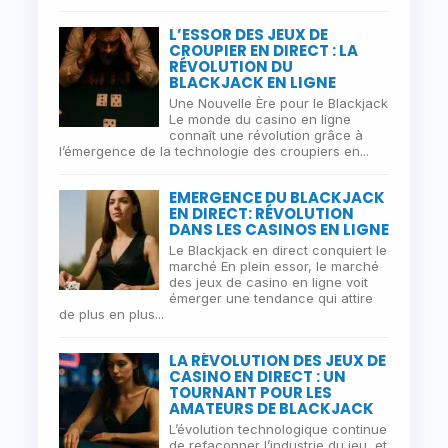
L’ESSOR DES JEUX DE
CROUPIER EN DIRECT : LA
RÉVOLUTION DU
BLACKJACK EN LIGNE
Une Nouvelle Ère pour le Blackjack
Le monde du casino en ligne
connaît une révolution grâce à
l’émergence de la technologie des croupiers en...
EMERGENCE DU BLACKJACK
EN DIRECT: RÉVOLUTION
DANS LES CASINOS EN LIGNE
Le Blackjack en direct conquiert le
marché En plein essor, le marché
des jeux de casino en ligne voit
émerger une tendance qui attire
de plus en plus...
LA RÉVOLUTION DES JEUX DE
CASINO EN DIRECT : UN
TOURNANT POUR LES
AMATEURS DE BLACKJACK
L’évolution technologique continue
de refaçonner l’industrie du jeu, et