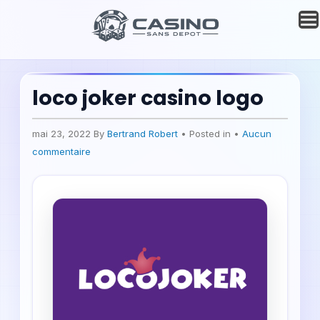
loco joker casino logo
mai 23, 2022
By
Bertrand Robert
• Posted in •
Aucun
commentaire