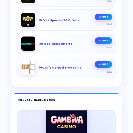
Revue
VISITEZ
15 Free Spin ou 10€ Offerts
Revue
VISITEZ
20 Free Spins Offerts
Revue
VISITEZ
10€ Offerts ou 15 Free Spins
Revue
NOUVEAU CASINO 2026