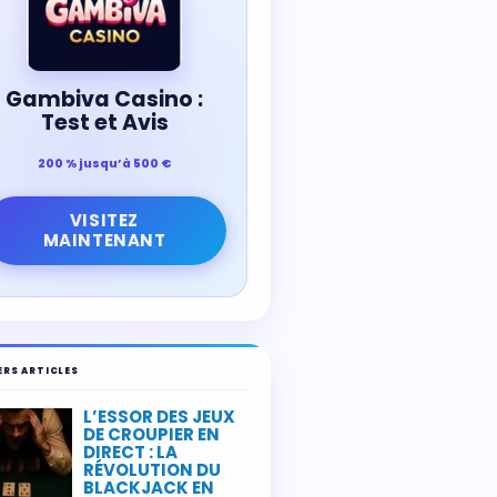
Gambiva Casino :
Test et Avis
200 % jusqu’à 500 €
VISITEZ
MAINTENANT
ERS ARTICLES
L’ESSOR DES JEUX
DE CROUPIER EN
DIRECT : LA
RÉVOLUTION DU
BLACKJACK EN