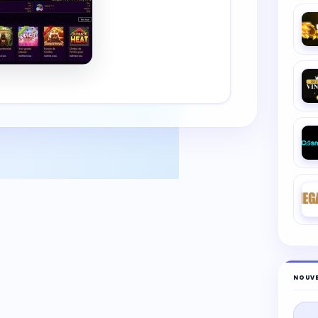
NOUVE