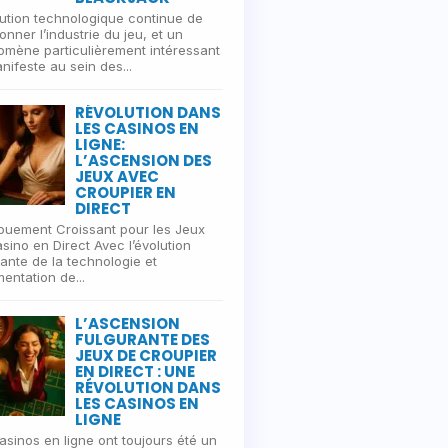
lution technologique continue de
onner l’industrie du jeu, et un
mène particulièrement intéressant
nifeste au sein des...
RÉVOLUTION DANS
LES CASINOS EN
LIGNE:
L’ASCENSION DES
JEUX AVEC
CROUPIER EN
DIRECT
ouement Croissant pour les Jeux
sino en Direct Avec l’évolution
ante de la technologie et
mentation de...
L’ASCENSION
FULGURANTE DES
JEUX DE CROUPIER
EN DIRECT : UNE
RÉVOLUTION DANS
LES CASINOS EN
LIGNE
asinos en ligne ont toujours été un