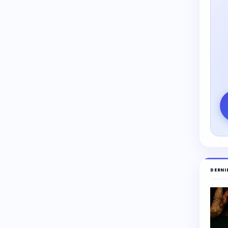
DERNI