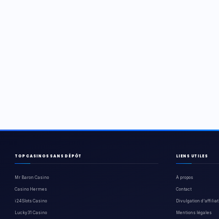
TOP CASINOS SANS DÉPÔT
LIENS UTILES
Mr Baron Casino
À propos
Casino Hermes
Contact
i24Slots Casino
Divulgation d'affiliat
Lucky31 Casino
Mentions légales