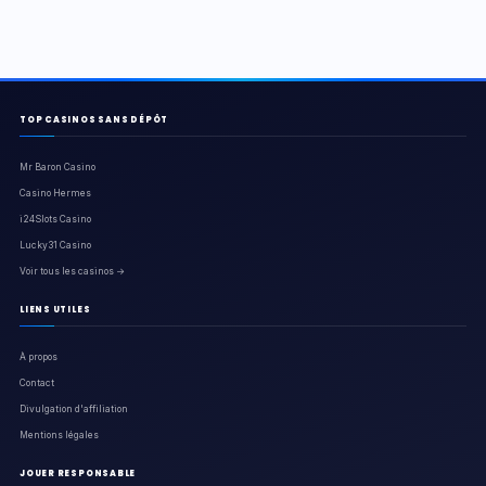
TOP CASINOS SANS DÉPÔT
Mr Baron Casino
Casino Hermes
i24Slots Casino
Lucky31 Casino
Voir tous les casinos →
LIENS UTILES
À propos
Contact
Divulgation d'affiliation
Mentions légales
JOUER RESPONSABLE