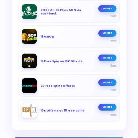
VISITEZ
2 000 € + 35 FS ou 50 % de
cashback
Revue
VISITEZ
15FSNOW
Revue
VISITEZ
15 Free Spin ou 10€ Offerts
Revue
VISITEZ
20 Free Spins Offerts
Revue
VISITEZ
10€ Offerts ou 15 Free Spins
Revue