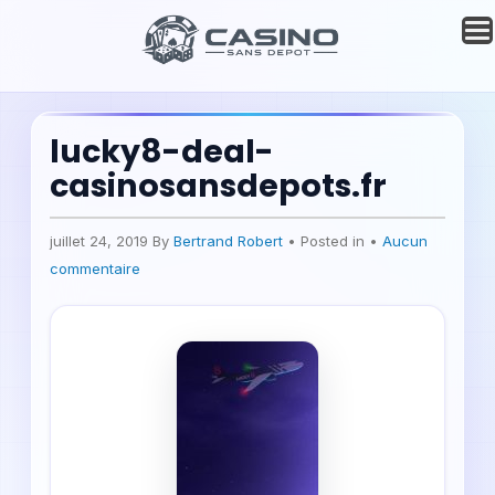
lucky8-deal-
casinosansdepots.fr
juillet 24, 2019
By
Bertrand Robert
• Posted in •
Aucun
commentaire