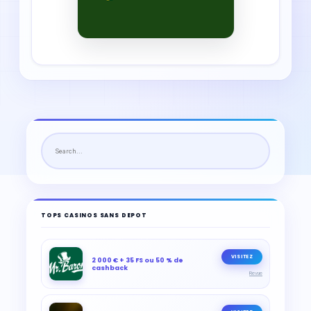
TOPS CASINOS SANS DEPOT
VISITEZ
2 000 € + 35 FS ou 50 % de
cashback
Revue