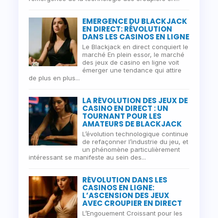
EMERGENCE DU BLACKJACK
EN DIRECT: RÉVOLUTION
DANS LES CASINOS EN LIGNE
Le Blackjack en direct conquiert le
marché En plein essor, le marché
des jeux de casino en ligne voit
émerger une tendance qui attire
de plus en plus...
LA RÉVOLUTION DES JEUX DE
CASINO EN DIRECT : UN
TOURNANT POUR LES
AMATEURS DE BLACKJACK
L’évolution technologique continue
de refaçonner l’industrie du jeu, et
un phénomène particulièrement
intéressant se manifeste au sein des...
RÉVOLUTION DANS LES
CASINOS EN LIGNE:
L’ASCENSION DES JEUX
AVEC CROUPIER EN DIRECT
L’Engouement Croissant pour les