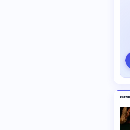
DERNI