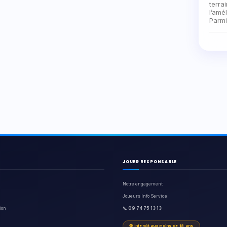
terrai
l’amél
Parmi 
JOUER RESPONSABLE
Notre engagement
Joueurs Info Service
ion
📞 09 74 75 13 13
🔞 Interdit aux moins de 18 ans