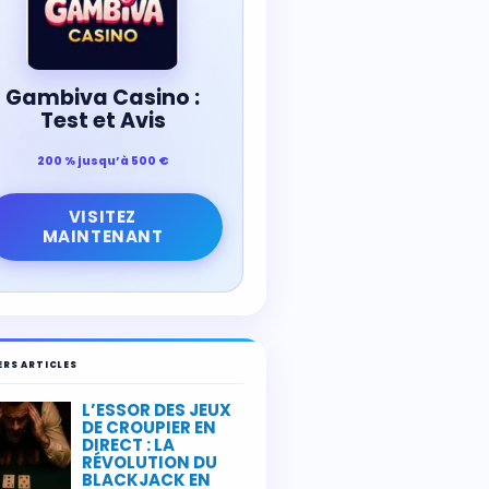
Gambiva Casino :
Test et Avis
200 % jusqu’à 500 €
VISITEZ
MAINTENANT
ERS ARTICLES
L’ESSOR DES JEUX
DE CROUPIER EN
DIRECT : LA
RÉVOLUTION DU
BLACKJACK EN