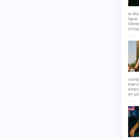
le Bl
ligne
l’éme
croup
conqu
march
émerg
en plu