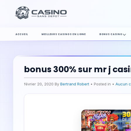
ACCUEIL
MEILLEURS CASINOS EN LIGNE
BONUS CASINO
bonus 300% sur mr j cas
février 20, 2020
By
Bertrand Robert
• Posted in •
Aucun c