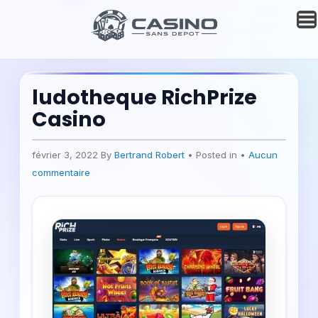
ludotheque RichPrize
Casino
février 3, 2022
By
Bertrand Robert
• Posted in •
Aucun
commentaire