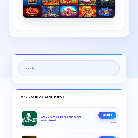
TOPS CASINOS SANS DEPOT
VISITEZ
2 000 € + 35 FS ou 50 % de
cashback
Revue