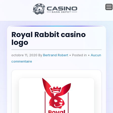
Royal Rabbit casino
logo
octobre 11, 2020
By
Bertrand Robert
• Posted in •
Aucun
commentaire