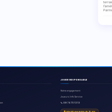
terrai
l’amél
Parmi 
JOUER RESPONSABLE
Notre engagement
Joueurs Info Service
ion
📞 09 74 75 13 13
🔞 Interdit aux moins de 18 ans