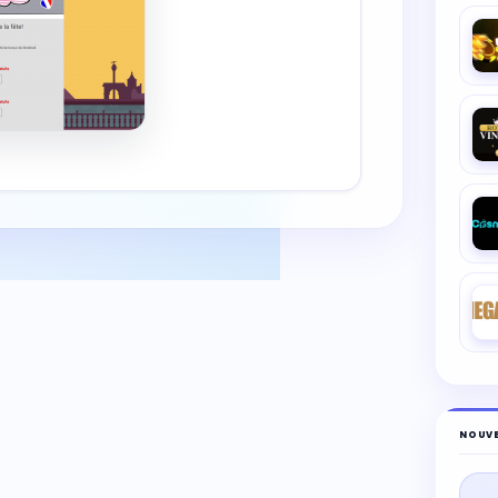
NOUVE