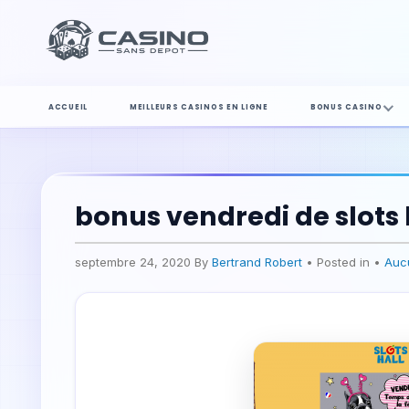
ACCUEIL
MEILLEURS CASINOS EN LIGNE
BONUS CASINO
bonus vendredi de slots 
septembre 24, 2020
By
Bertrand Robert
• Posted in •
Auc