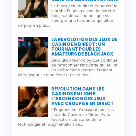
Le Blackjack en direct conquiert le
marché En plein essor, le marché
des jeux de casino en ligne voit
émerger une tendance qui attire
de plus en plus...
LA RÉVOLUTION DES JEUX DE
CASINO EN DIRECT : UN
TOURNANT POUR LES
AMATEURS DE BLACKJACK
L’évolution technologique continue
de refaçonner l’industrie du jeu, et
un phénomène particulièrement
intéressant se manifeste au sein des...
RÉVOLUTION DANS LES
CASINOS EN LIGNE:
L’ASCENSION DES JEUX
AVEC CROUPIER EN DIRECT
L’Engouement Croissant pour les
Jeux de Casino en Direct Avec
l’évolution constante de la
technologie et l’augmentation de...