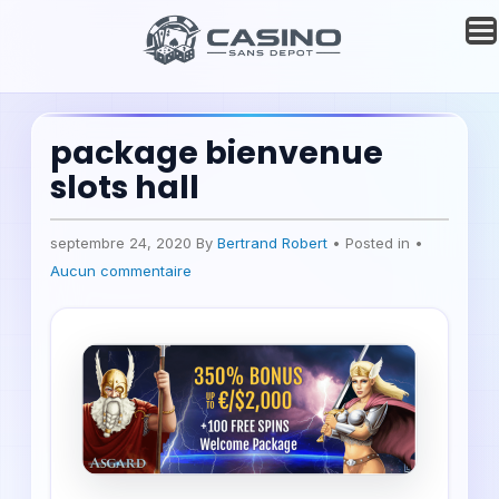
package bienvenue
slots hall
septembre 24, 2020
By
Bertrand Robert
• Posted in •
Aucun commentaire