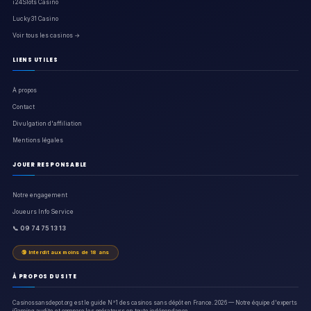
i24Slots Casino
Lucky31 Casino
Voir tous les casinos →
LIENS UTILES
À propos
Contact
Divulgation d'affiliation
Mentions légales
JOUER RESPONSABLE
Notre engagement
Joueurs Info Service
📞 09 74 75 13 13
🔞 Interdit aux moins de 18 ans
À PROPOS DU SITE
Casinossansdepot.org est le guide N°1 des casinos sans dépôt en France. 2026 — Notre équipe d'experts