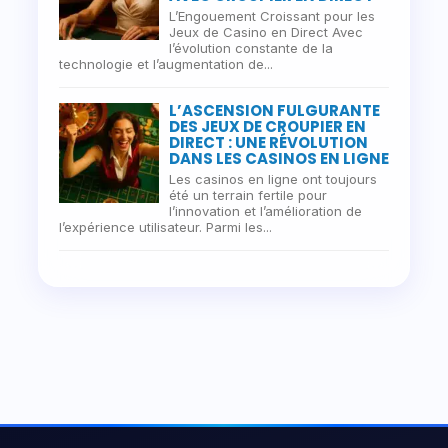
L’Engouement Croissant pour les
Jeux de Casino en Direct Avec
l’évolution constante de la
technologie et l’augmentation de...
L’ASCENSION FULGURANTE
DES JEUX DE CROUPIER EN
DIRECT : UNE RÉVOLUTION
DANS LES CASINOS EN LIGNE
Les casinos en ligne ont toujours
été un terrain fertile pour
l’innovation et l’amélioration de
l’expérience utilisateur. Parmi les...