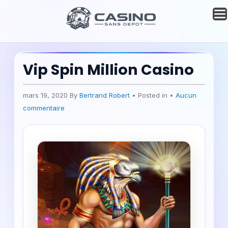
Vip Spin Million Casino
mars 19, 2020
By
Bertrand Robert
• Posted in •
Aucun
commentaire