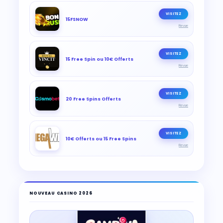
VISITEZ
15FSNOW
Revue
VISITEZ
15 Free Spin ou 10€ Offerts
Revue
VISITEZ
20 Free Spins Offerts
Revue
VISITEZ
10€ Offerts ou 15 Free Spins
Revue
NOUVEAU CASINO 2026