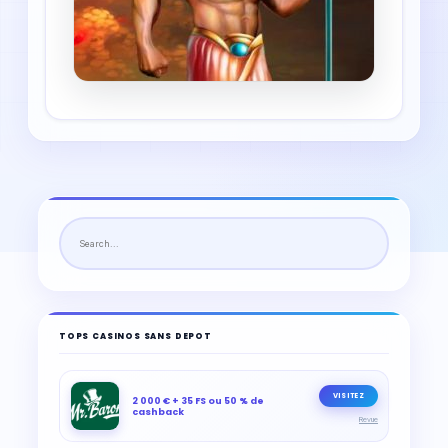
TOPS CASINOS SANS DEPOT
VISITEZ
2 000 € + 35 FS ou 50 % de
cashback
Revue