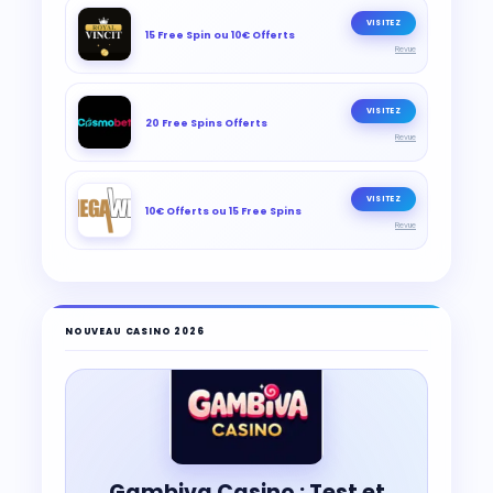
VISITEZ
15 Free Spin ou 10€ Offerts
Revue
VISITEZ
20 Free Spins Offerts
Revue
VISITEZ
10€ Offerts ou 15 Free Spins
Revue
NOUVEAU CASINO 2026
Gambiva Casino : Test et