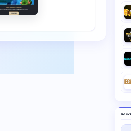
NOUVE