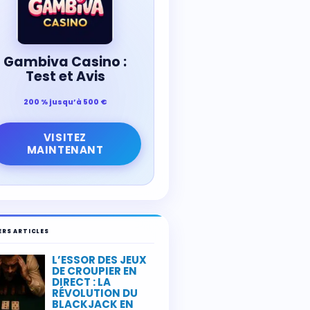
Gambiva Casino :
Test et Avis
200 % jusqu’à 500 €
VISITEZ
MAINTENANT
ERS ARTICLES
L’ESSOR DES JEUX
DE CROUPIER EN
DIRECT : LA
RÉVOLUTION DU
BLACKJACK EN