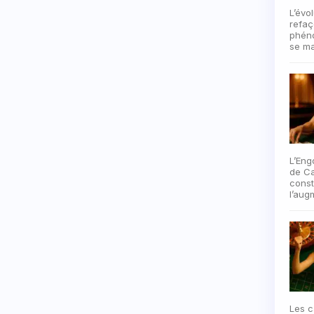
L’évo
refaç
phéno
se ma
L’Eng
de Ca
const
l’aug
Les c