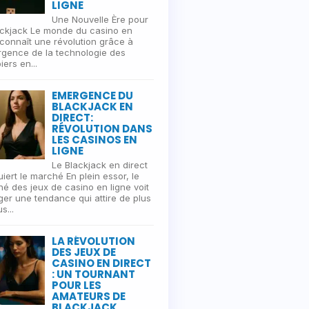
LIGNE
Une Nouvelle Ère pour
ackjack Le monde du casino en
 connaît une révolution grâce à
rgence de la technologie des
iers en...
EMERGENCE DU
BLACKJACK EN
DIRECT:
RÉVOLUTION DANS
LES CASINOS EN
LIGNE
Le Blackjack en direct
iert le marché En plein essor, le
é des jeux de casino en ligne voit
er une tendance qui attire de plus
s...
LA RÉVOLUTION
DES JEUX DE
CASINO EN DIRECT
: UN TOURNANT
POUR LES
AMATEURS DE
BLACKJACK