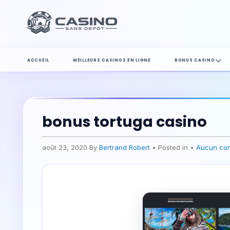
ACCUEIL
MEILLEURS CASINOS EN LIGNE
BONUS CASINO
bonus tortuga casino
août 23, 2020
By
Bertrand Robert
• Posted in •
Aucun co