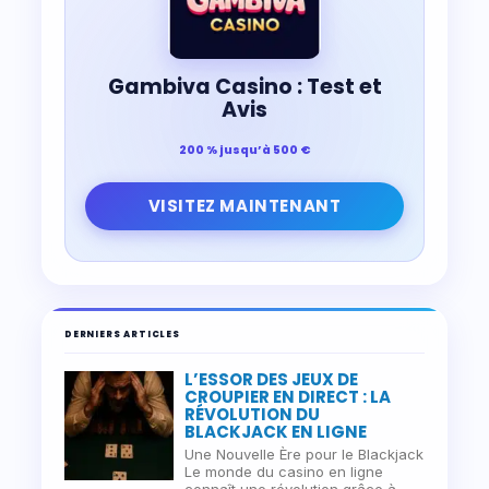
Gambiva Casino : Test et
Avis
200 % jusqu’à 500 €
VISITEZ MAINTENANT
DERNIERS ARTICLES
L’ESSOR DES JEUX DE
CROUPIER EN DIRECT : LA
RÉVOLUTION DU
BLACKJACK EN LIGNE
Une Nouvelle Ère pour le Blackjack
Le monde du casino en ligne