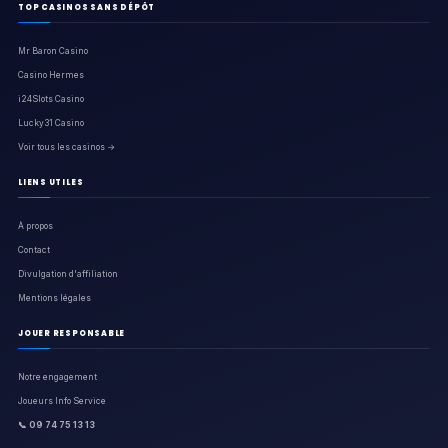
TOP CASINOS SANS DÉPÔT
Mr Baron Casino
Casino Hermes
i24Slots Casino
Lucky31 Casino
Voir tous les casinos →
LIENS UTILES
À propos
Contact
Divulgation d'affiliation
Mentions légales
JOUER RESPONSABLE
Notre engagement
Joueurs Info Service
📞 09 74 75 13 13