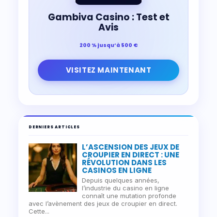
Gambiva Casino : Test et
Avis
200 % jusqu’à 500 €
VISITEZ MAINTENANT
DERNIERS ARTICLES
L’ASCENSION DES JEUX DE
CROUPIER EN DIRECT : UNE
RÉVOLUTION DANS LES
CASINOS EN LIGNE
Depuis quelques années,
l’industrie du casino en ligne
connaît une mutation profonde
avec l’avènement des jeux de croupier en direct.
Cette...