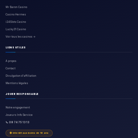
Mr Baron Casino
Casino Hermes
i24Slots Casino
Lucky31 Casino
Voir tous les casinos →
LIENS UTILES
À propos
Contact
Divulgation d'affiliation
Mentions légales
JOUER RESPONSABLE
Notre engagement
Joueurs Info Service
📞 09 74 75 13 13
🔞 Interdit aux moins de 18 ans