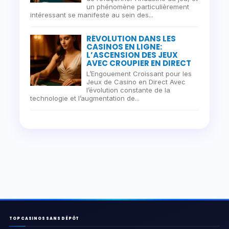
un phénomène particulièrement
intéressant se manifeste au sein des...
RÉVOLUTION DANS LES
CASINOS EN LIGNE:
L’ASCENSION DES JEUX
AVEC CROUPIER EN DIRECT
L’Engouement Croissant pour les
Jeux de Casino en Direct Avec
l’évolution constante de la
technologie et l’augmentation de...
TOP CASINOS SANS DÉPÔT