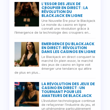
L’ESSOR DES JEUX DE
CROUPIER EN DIRECT : LA
RÉVOLUTION DU
BLACKJACK EN LIGNE
Une Nouvelle Ère pour le Blackjack
Le monde du casino en ligne
connaît une révolution grâce à
l’émergence de la technologie des croupiers en...
EMERGENCE DU BLACKJACK
EN DIRECT: RÉVOLUTION
DANS LES CASINOS EN LIGNE
Le Blackjack en direct conquiert le
marché En plein essor, le marché
des jeux de casino en ligne voit
émerger une tendance qui attire
de plus en plus...
LA RÉVOLUTION DES JEUX DE
CASINO EN DIRECT : UN
TOURNANT POUR LES
AMATEURS DE BLACKJACK
L’évolution technologique continue
de refaçonner l’industrie du jeu, et
un phénomène particulièrement