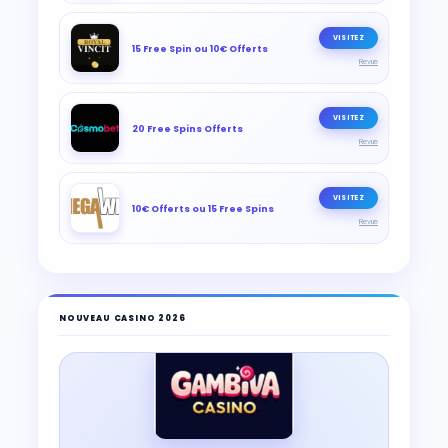
VISITEZ
15 Free Spin ou 10€ Offerts
Revue
VISITEZ
20 Free Spins Offerts
Revue
VISITEZ
10€ Offerts ou 15 Free Spins
Revue
NOUVEAU CASINO 2026