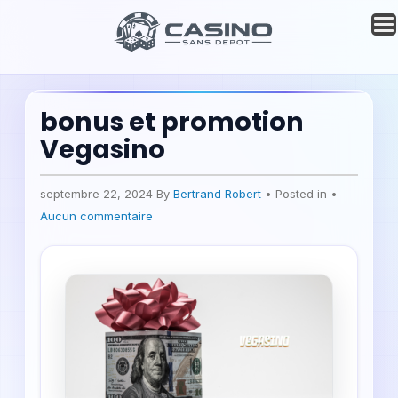
bonus et promotion
Vegasino
septembre 22, 2024
By
Bertrand Robert
• Posted in •
Aucun commentaire