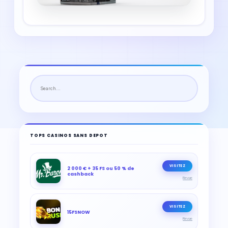
TOPS CASINOS SANS DEPOT
VISITEZ
2 000 € + 35 FS ou 50 % de
cashback
Revue
VISITEZ
15FSNOW
Revue