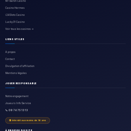
Mr Baron Casino
Casino Hermes
i24Slots Casino
Lucky31 Casino
Voir tous les casinos →
LIENS UTILES
À propos
Contact
Divulgation d'affiliation
Mentions légales
JOUER RESPONSABLE
Notre engagement
Joueurs Info Service
📞 09 74 75 13 13
🔞 Interdit aux moins de 18 ans
À PROPOS DU SITE