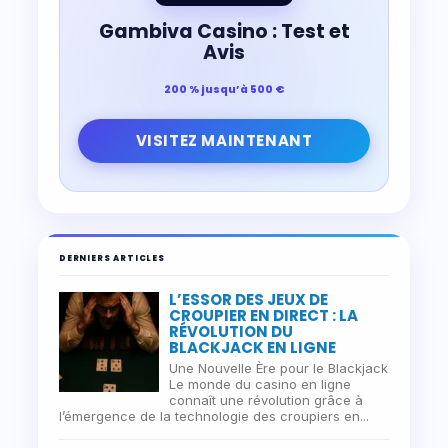
Gambiva Casino : Test et
Avis
200 % jusqu’à 500 €
VISITEZ MAINTENANT
DERNIERS ARTICLES
L’ESSOR DES JEUX DE
CROUPIER EN DIRECT : LA
RÉVOLUTION DU
BLACKJACK EN LIGNE
Une Nouvelle Ère pour le Blackjack
Le monde du casino en ligne
connaît une révolution grâce à
l’émergence de la technologie des croupiers en...