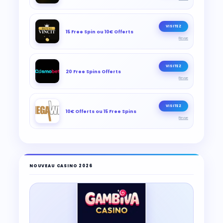
VISITEZ
15 Free Spin ou 10€ Offerts
Revue
VISITEZ
20 Free Spins Offerts
Revue
VISITEZ
10€ Offerts ou 15 Free Spins
Revue
NOUVEAU CASINO 2026