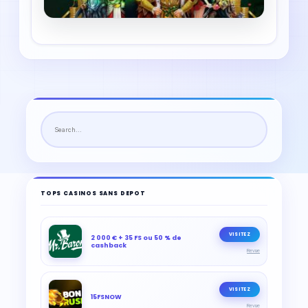
TOPS CASINOS SANS DEPOT
VISITEZ
2 000 € + 35 FS ou 50 % de
cashback
Revue
VISITEZ
15FSNOW
Revue