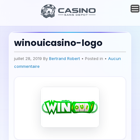
winouicasino-logo
juillet 28, 2019
By
Bertrand Robert
• Posted in •
Aucun
commentaire