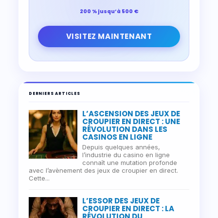
200 % jusqu’à 500 €
VISITEZ MAINTENANT
DERNIERS ARTICLES
L’ASCENSION DES JEUX DE
CROUPIER EN DIRECT : UNE
RÉVOLUTION DANS LES
CASINOS EN LIGNE
Depuis quelques années,
l’industrie du casino en ligne
connaît une mutation profonde
avec l’avènement des jeux de croupier en direct.
Cette...
L’ESSOR DES JEUX DE
CROUPIER EN DIRECT : LA
RÉVOLUTION DU