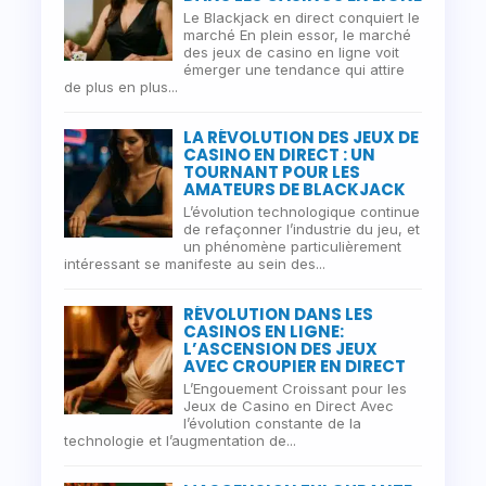
Le Blackjack en direct conquiert le
marché En plein essor, le marché
des jeux de casino en ligne voit
émerger une tendance qui attire
de plus en plus...
LA RÉVOLUTION DES JEUX DE
CASINO EN DIRECT : UN
TOURNANT POUR LES
AMATEURS DE BLACKJACK
L’évolution technologique continue
de refaçonner l’industrie du jeu, et
un phénomène particulièrement
intéressant se manifeste au sein des...
RÉVOLUTION DANS LES
CASINOS EN LIGNE:
L’ASCENSION DES JEUX
AVEC CROUPIER EN DIRECT
L’Engouement Croissant pour les
Jeux de Casino en Direct Avec
l’évolution constante de la
technologie et l’augmentation de...