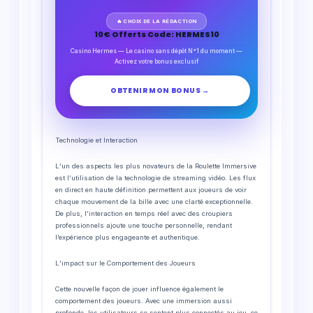
🔥 CHOIX DE LA RÉDACTION
10€ Offerts Code: HERMES10
Casino Hermes — Le casino sans dépôt N°1 du moment —
Activez votre bonus exclusif
OBTENIR MON BONUS →
Technologie et Interaction
L’un des aspects les plus novateurs de la Roulette Immersive
est l’utilisation de la technologie de streaming vidéo. Les flux
en direct en haute définition permettent aux joueurs de voir
chaque mouvement de la bille avec une clarté exceptionnelle.
De plus, l’interaction en temps réel avec des croupiers
professionnels ajoute une touche personnelle, rendant
l’expérience plus engageante et authentique.
L’impact sur le Comportement des Joueurs
Cette nouvelle façon de jouer influence également le
comportement des joueurs. Avec une immersion aussi
profonde, les utilisateurs se sentent plus connectés au jeu, ce