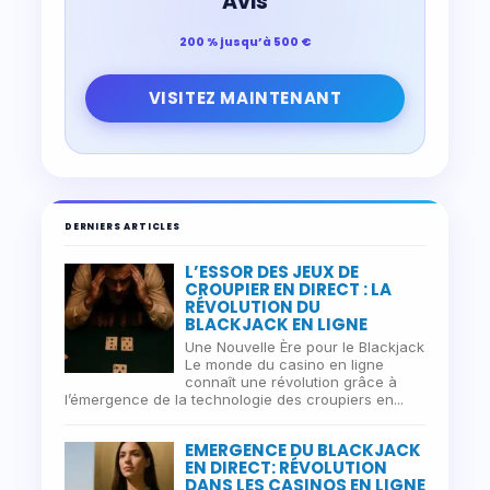
Avis
200 % jusqu’à 500 €
VISITEZ MAINTENANT
DERNIERS ARTICLES
L’ESSOR DES JEUX DE
CROUPIER EN DIRECT : LA
RÉVOLUTION DU
BLACKJACK EN LIGNE
Une Nouvelle Ère pour le Blackjack
Le monde du casino en ligne
connaît une révolution grâce à
l’émergence de la technologie des croupiers en...
EMERGENCE DU BLACKJACK
EN DIRECT: RÉVOLUTION
DANS LES CASINOS EN LIGNE