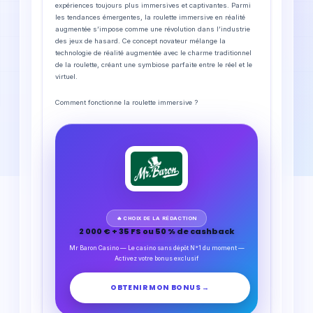
expériences toujours plus immersives et captivantes. Parmi
les tendances émergentes, la roulette immersive en réalité
augmentée s’impose comme une révolution dans l’industrie
des jeux de hasard. Ce concept novateur mélange la
technologie de réalité augmentée avec le charme traditionnel
de la roulette, créant une symbiose parfaite entre le réel et le
virtuel.
Comment fonctionne la roulette immersive ?
🔥 CHOIX DE LA RÉDACTION
2 000 € + 35 FS ou 50 % de cashback
Mr Baron Casino — Le casino sans dépôt N°1 du moment —
Activez votre bonus exclusif
OBTENIR MON BONUS →