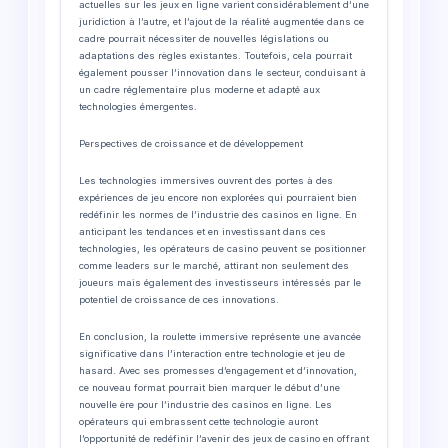
actuelles sur les jeux en ligne varient considérablement d’une
juridiction à l’autre, et l’ajout de la réalité augmentée dans ce
cadre pourrait nécessiter de nouvelles législations ou
adaptations des règles existantes. Toutefois, cela pourrait
également pousser l’innovation dans le secteur, conduisant à
un cadre réglementaire plus moderne et adapté aux
technologies émergentes.
Perspectives de croissance et de développement
Les technologies immersives ouvrent des portes à des
expériences de jeu encore non explorées qui pourraient bien
redéfinir les normes de l’industrie des casinos en ligne. En
anticipant les tendances et en investissant dans ces
technologies, les opérateurs de casino peuvent se positionner
comme leaders sur le marché, attirant non seulement des
joueurs mais également des investisseurs intéressés par le
potentiel de croissance de ces innovations.
En conclusion, la roulette immersive représente une avancée
significative dans l’interaction entre technologie et jeu de
hasard. Avec ses promesses d’engagement et d’innovation,
ce nouveau format pourrait bien marquer le début d’une
nouvelle ère pour l’industrie des casinos en ligne. Les
opérateurs qui embrassent cette technologie auront
l’opportunité de redéfinir l’avenir des jeux de casino en offrant