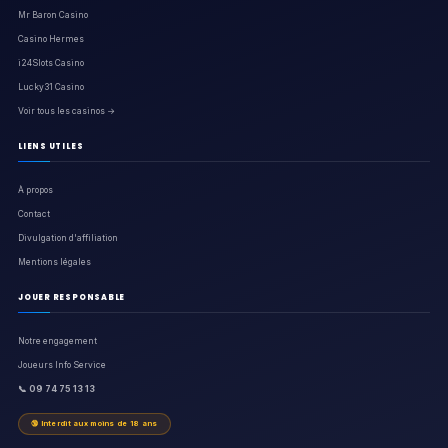
Mr Baron Casino
Casino Hermes
i24Slots Casino
Lucky31 Casino
Voir tous les casinos →
LIENS UTILES
À propos
Contact
Divulgation d'affiliation
Mentions légales
JOUER RESPONSABLE
Notre engagement
Joueurs Info Service
📞 09 74 75 13 13
🔞 Interdit aux moins de 18 ans