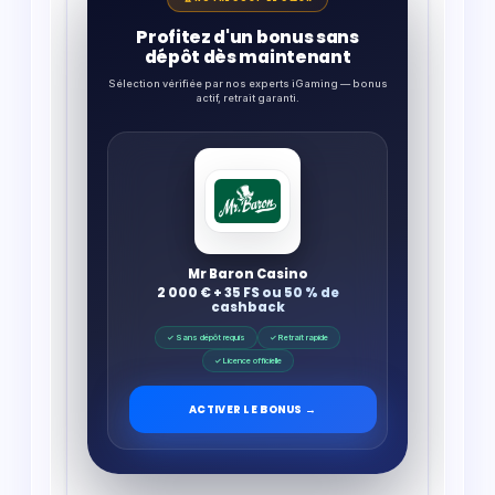
Profitez d'un bonus sans
dépôt dès maintenant
Sélection vérifiée par nos experts iGaming — bonus
actif, retrait garanti.
Mr Baron Casino
2 000 € + 35 FS ou 50 % de
cashback
✓ Sans dépôt requis
✓ Retrait rapide
✓ Licence officielle
ACTIVER LE BONUS →