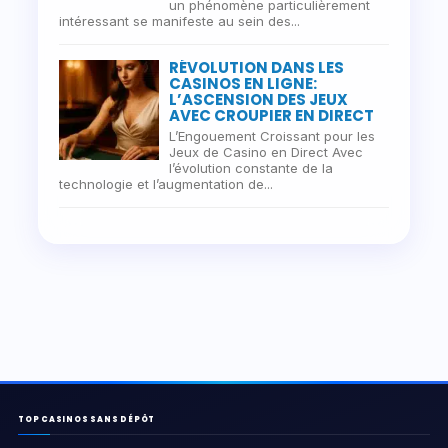
un phénomène particulièrement
intéressant se manifeste au sein des...
RÉVOLUTION DANS LES
CASINOS EN LIGNE:
L’ASCENSION DES JEUX
AVEC CROUPIER EN DIRECT
L’Engouement Croissant pour les
Jeux de Casino en Direct Avec
l’évolution constante de la
technologie et l’augmentation de...
TOP CASINOS SANS DÉPÔT