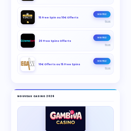
VISITEZ
15 Free Spin ou 10€ Offerts
Revue
VISITEZ
20 Free Spins Offerts
Revue
VISITEZ
10€ Offerts ou 15 Free Spins
Revue
NOUVEAU CASINO 2026