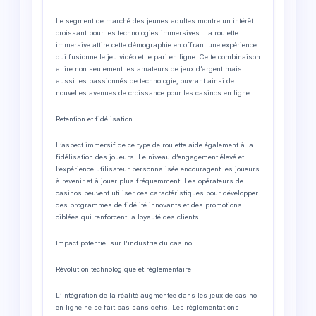
Le segment de marché des jeunes adultes montre un intérêt
croissant pour les technologies immersives. La roulette
immersive attire cette démographie en offrant une expérience
qui fusionne le jeu vidéo et le pari en ligne. Cette combinaison
attire non seulement les amateurs de jeux d’argent mais
aussi les passionnés de technologie, ouvrant ainsi de
nouvelles avenues de croissance pour les casinos en ligne.
Retention et fidélisation
L’aspect immersif de ce type de roulette aide également à la
fidélisation des joueurs. Le niveau d’engagement élevé et
l’expérience utilisateur personnalisée encouragent les joueurs
à revenir et à jouer plus fréquemment. Les opérateurs de
casinos peuvent utiliser ces caractéristiques pour développer
des programmes de fidélité innovants et des promotions
ciblées qui renforcent la loyauté des clients.
Impact potentiel sur l’industrie du casino
Révolution technologique et réglementaire
L’intégration de la réalité augmentée dans les jeux de casino
en ligne ne se fait pas sans défis. Les réglementations