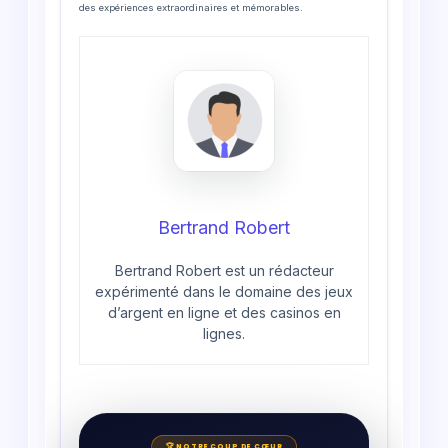
des expériences extraordinaires et mémorables.
Bertrand Robert
Bertrand Robert est un rédacteur
expérimenté dans le domaine des jeux
d’argent en ligne et des casinos en
lignes.
🏆 NOTRE COUP DE CŒUR