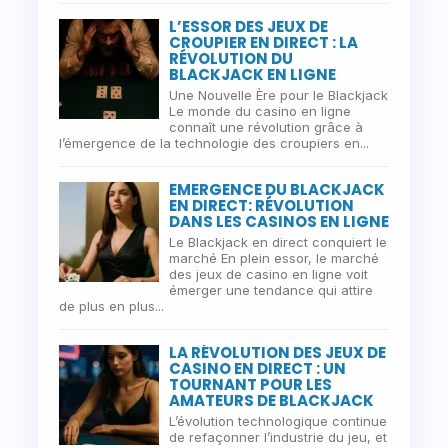
L’ESSOR DES JEUX DE
CROUPIER EN DIRECT : LA
RÉVOLUTION DU
BLACKJACK EN LIGNE
Une Nouvelle Ère pour le Blackjack
Le monde du casino en ligne
connaît une révolution grâce à
l’émergence de la technologie des croupiers en...
EMERGENCE DU BLACKJACK
EN DIRECT: RÉVOLUTION
DANS LES CASINOS EN LIGNE
Le Blackjack en direct conquiert le
marché En plein essor, le marché
des jeux de casino en ligne voit
émerger une tendance qui attire
de plus en plus...
LA RÉVOLUTION DES JEUX DE
CASINO EN DIRECT : UN
TOURNANT POUR LES
AMATEURS DE BLACKJACK
L’évolution technologique continue
de refaçonner l’industrie du jeu, et