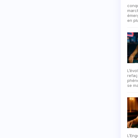
conqu
march
émerg
en plu
L’évo
refaç
phéno
se ma
L’Eng