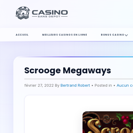
ACCUEIL
MEILLEURS CASINOS EN LIGNE
BONUS CASINO
Scrooge Megaways
février 27, 2022
By
Bertrand Robert
• Posted in •
Aucun c